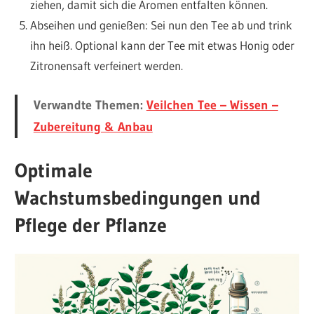
ziehen, damit sich die Aromen entfalten können.
Abseihen und genießen: Sei nun den Tee ab und trink
ihn heiß. Optional kann der Tee mit etwas Honig oder
Zitronensaft verfeinert werden.
Verwandte Themen:
Veilchen Tee – Wissen –
Zubereitung & Anbau
Optimale
Wachstumsbedingungen und
Pflege der Pflanze