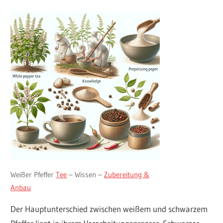
Weißer Pfeffer
Tee
– Wissen –
Zubereitung &
Anbau
Der Hauptunterschied zwischen weißem und schwarzem