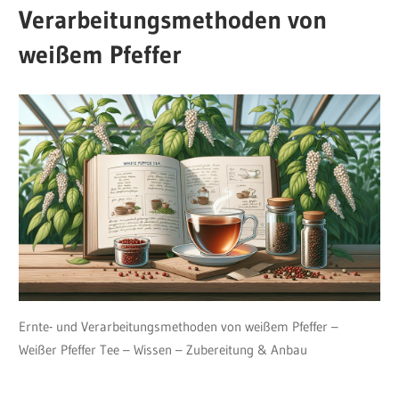
Verarbeitungsmethoden von
weißem Pfeffer
Ernte- und Verarbeitungsmethoden von weißem Pfeffer –
Weißer Pfeffer Tee – Wissen – Zubereitung & Anbau