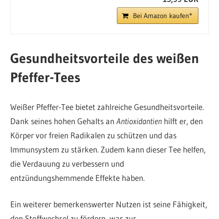
Bei Amazon kaufen*
Gesundheitsvorteile des weißen
Pfeffer-Tees
Weißer Pfeffer-Tee bietet zahlreiche Gesundheitsvorteile.
Dank seines hohen Gehalts an
Antioxidantien
hilft er, den
Körper vor freien Radikalen zu schützen und das
Immunsystem zu stärken. Zudem kann dieser Tee helfen,
die Verdauung zu verbessern und
entzündungshemmende Effekte haben.
Ein weiterer bemerkenswerter Nutzen ist seine Fähigkeit,
den Stoffwechsel zu fördern, was zur