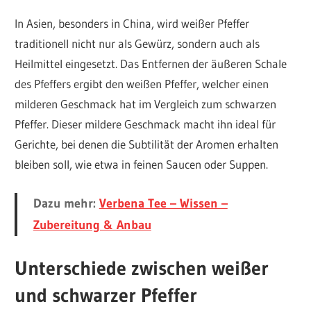
In Asien, besonders in China, wird weißer Pfeffer
traditionell nicht nur als Gewürz, sondern auch als
Heilmittel eingesetzt. Das Entfernen der äußeren Schale
des Pfeffers ergibt den weißen Pfeffer, welcher einen
milderen Geschmack hat im Vergleich zum schwarzen
Pfeffer. Dieser mildere Geschmack macht ihn ideal für
Gerichte, bei denen die Subtilität der Aromen erhalten
bleiben soll, wie etwa in feinen Saucen oder Suppen.
Dazu mehr:
Verbena Tee – Wissen –
Zubereitung & Anbau
Unterschiede zwischen weißer
und schwarzer Pfeffer