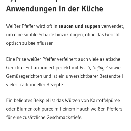
Anwendungen in der Küche
Weißer Pfeffer wird oft in
saucen und suppen
verwendet,
um eine subtile Schärfe hinzuzufügen, ohne das Gericht
optisch zu beeinflussen.
Eine Prise weißer Pfeffer verfeinert auch viele asiatische
Gerichte. Er harmoniert perfekt mit
Fisch, Geflügel
sowie
Gemüsegerichten und ist ein unverzichtbarer Bestandteil
vieler traditioneller Rezepte.
Ein beliebtes Beispiel ist das Würzen von Kartoffelpüree
oder Blumenkohlpüree mit einem Hauch weißen Pfeffers
für eine zusätzliche Geschmackstiefe.