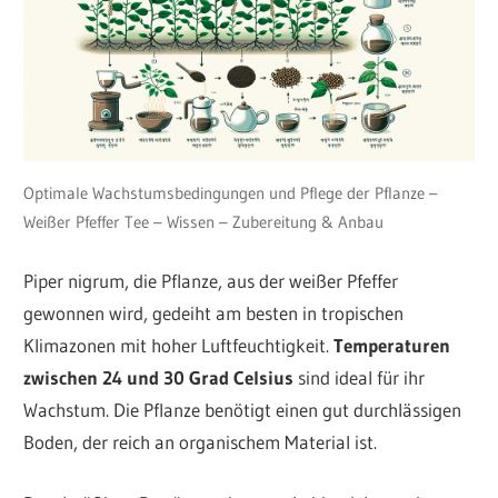
Optimale Wachstumsbedingungen und Pflege der Pflanze –
Weißer Pfeffer Tee – Wissen – Zubereitung & Anbau
Piper nigrum, die Pflanze, aus der weißer Pfeffer
gewonnen wird, gedeiht am besten in tropischen
Klimazonen mit hoher Luftfeuchtigkeit.
Temperaturen
zwischen 24 und 30 Grad Celsius
sind ideal für ihr
Wachstum. Die Pflanze benötigt einen gut durchlässigen
Boden, der reich an organischem Material ist.