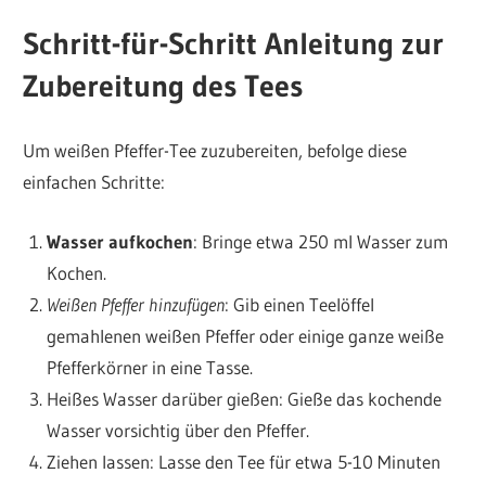
Schritt-für-Schritt Anleitung zur
Zubereitung des Tees
Um weißen Pfeffer-Tee zuzubereiten, befolge diese
einfachen Schritte:
Wasser aufkochen
: Bringe etwa 250 ml Wasser zum
Kochen.
Weißen Pfeffer hinzufügen
: Gib einen Teelöffel
gemahlenen weißen Pfeffer oder einige ganze weiße
Pfefferkörner in eine Tasse.
Heißes Wasser darüber gießen: Gieße das kochende
Wasser vorsichtig über den Pfeffer.
Ziehen lassen: Lasse den Tee für etwa 5-10 Minuten