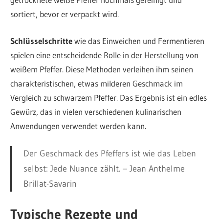
sortiert, bevor er verpackt wird.
Schlüsselschritte
wie das Einweichen und Fermentieren
spielen eine entscheidende Rolle in der Herstellung von
weißem Pfeffer. Diese Methoden verleihen ihm seinen
charakteristischen, etwas milderen Geschmack im
Vergleich zu schwarzem Pfeffer. Das Ergebnis ist ein edles
Gewürz, das in vielen verschiedenen kulinarischen
Anwendungen verwendet werden kann.
Der Geschmack des Pfeffers ist wie das Leben
selbst: Jede Nuance zählt. – Jean Anthelme
Brillat-Savarin
Typische Rezepte und