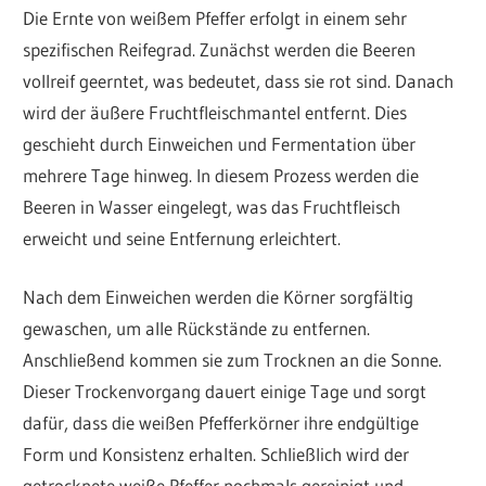
Die Ernte von weißem Pfeffer erfolgt in einem sehr
spezifischen Reifegrad. Zunächst werden die Beeren
vollreif geerntet, was bedeutet, dass sie rot sind. Danach
wird der äußere Fruchtfleischmantel entfernt. Dies
geschieht durch Einweichen und Fermentation über
mehrere Tage hinweg. In diesem Prozess werden die
Beeren in Wasser eingelegt, was das Fruchtfleisch
erweicht und seine Entfernung erleichtert.
Nach dem Einweichen werden die Körner sorgfältig
gewaschen, um alle Rückstände zu entfernen.
Anschließend kommen sie zum Trocknen an die Sonne.
Dieser Trockenvorgang dauert einige Tage und sorgt
dafür, dass die weißen Pfefferkörner ihre endgültige
Form und Konsistenz erhalten. Schließlich wird der
getrocknete weiße Pfeffer nochmals gereinigt und