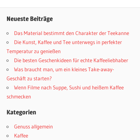
Beitrag:
Neueste Beiträge
Das Material bestimmt den Charakter der Teekanne
Die Kunst, Kaffee und Tee unterwegs in perfekter
Temperatur zu genießen
Die besten Geschenkideen für echte Kaffeeliebhaber
Was braucht man, um ein kleines Take-away-
Geschäft zu starten?
Wenn Filme nach Suppe, Sushi und heißem Kaffee
schmecken
Kategorien
Genuss allgemein
Kaffee