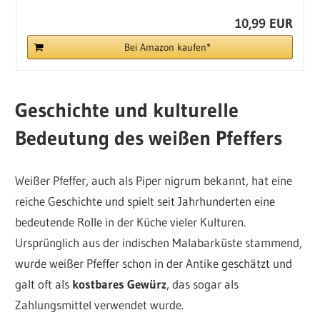
10,99 EUR
Bei Amazon kaufen*
Geschichte und kulturelle
Bedeutung des weißen Pfeffers
Weißer Pfeffer, auch als Piper nigrum bekannt, hat eine
reiche Geschichte und spielt seit Jahrhunderten eine
bedeutende Rolle in der Küche vieler Kulturen.
Ursprünglich aus der indischen Malabarküste stammend,
wurde weißer Pfeffer schon in der Antike geschätzt und
galt oft als
kostbares Gewürz
, das sogar als
Zahlungsmittel verwendet wurde.