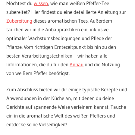
Möchtest du
wissen
, wie man weißen Pfeffer-Tee
zubereitet? Hier findest du eine detaillierte Anleitung zur
Zubereitung
dieses aromatischen Tees. Außerdem
tauchen wir in die Anbaupraktiken ein, inklusive
optimaler Wachstumsbedingungen und Pflege der
Pflanze. Vom richtigen Erntezeitpunkt bis hin zu den
besten Verarbeitungstechniken – wir haben alle
Informationen, die du für den
Anbau
und die Nutzung
von weißem Pfeffer benötigst.
Zum Abschluss bieten wir dir einige typische Rezepte und
Anwendungen in der Küche an, mit denen du deine
Gerichte auf spannende Weise verfeinern kannst. Tauche
ein in die aromatische Welt des weißen Pfeffers und
entdecke seine Vielseitigkeit!