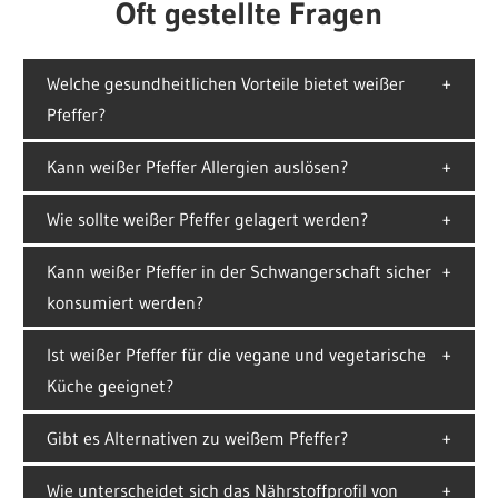
Oft gestellte Fragen
Welche gesundheitlichen Vorteile bietet weißer
Pfeffer?
Kann weißer Pfeffer Allergien auslösen?
Wie sollte weißer Pfeffer gelagert werden?
Kann weißer Pfeffer in der Schwangerschaft sicher
konsumiert werden?
Ist weißer Pfeffer für die vegane und vegetarische
Küche geeignet?
Gibt es Alternativen zu weißem Pfeffer?
Wie unterscheidet sich das Nährstoffprofil von