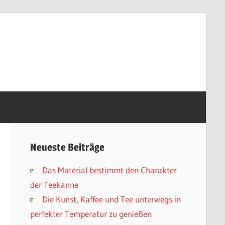
Neueste Beiträge
Das Material bestimmt den Charakter
der Teekanne
Die Kunst, Kaffee und Tee unterwegs in
perfekter Temperatur zu genießen