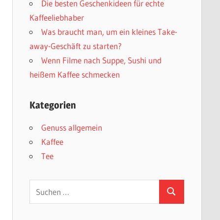
Die besten Geschenkideen für echte
Kaffeeliebhaber
Was braucht man, um ein kleines Take-
away-Geschäft zu starten?
Wenn Filme nach Suppe, Sushi und
heißem Kaffee schmecken
Kategorien
Genuss allgemein
Kaffee
Tee
Suchen
Suchen
nach: