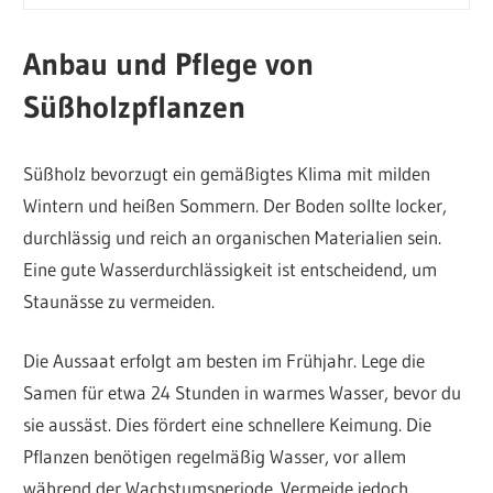
Anbau und Pflege von
Süßholzpflanzen
Süßholz bevorzugt ein gemäßigtes Klima mit milden
Wintern und heißen Sommern. Der Boden sollte locker,
durchlässig und reich an organischen Materialien sein.
Eine gute Wasserdurchlässigkeit ist entscheidend, um
Staunässe zu vermeiden.
Die Aussaat erfolgt am besten im Frühjahr. Lege die
Samen für etwa 24 Stunden in warmes Wasser, bevor du
sie aussäst. Dies fördert eine schnellere Keimung. Die
Pflanzen benötigen regelmäßig Wasser, vor allem
während der Wachstumsperiode. Vermeide jedoch