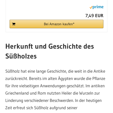
7,49 EUR
Bei Amazon kaufen*
Herkunft und Geschichte des
Süßholzes
Süßholz hat eine lange Geschichte, die weit in die Antike
zurückreicht. Bereits im alten Ägypten wurde die Pflanze
für ihre vielseitigen Anwendungen geschätzt. Im antiken
Griechenland und Rom nutzten Heiler die Wurzeln zur
Linderung verschiedener Beschwerden. In der heutigen
Zeit erfreut sich Süßholz aufgrund seiner