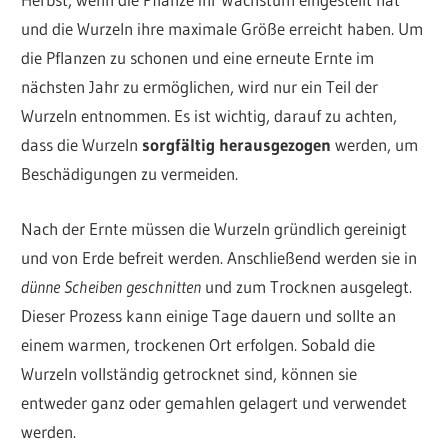
und die Wurzeln ihre maximale Größe erreicht haben. Um
die Pflanzen zu schonen und eine erneute Ernte im
nächsten Jahr zu ermöglichen, wird nur ein Teil der
Wurzeln entnommen. Es ist wichtig, darauf zu achten,
dass die Wurzeln
sorgfältig herausgezogen
werden, um
Beschädigungen zu vermeiden.
Nach der Ernte müssen die Wurzeln gründlich gereinigt
und von Erde befreit werden. Anschließend werden sie in
dünne Scheiben geschnitten
und zum Trocknen ausgelegt.
Dieser Prozess kann einige Tage dauern und sollte an
einem warmen, trockenen Ort erfolgen. Sobald die
Wurzeln vollständig getrocknet sind, können sie
entweder ganz oder gemahlen gelagert und verwendet
werden.