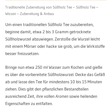
Traditionelle Zubereitung von Süßholz Tee – Süßholz Tee –
Wissen – Zubereitung & Anbau
Um einen traditionellen Süßholz Tee zuzubereiten,
beginne damit, etwa 2 bis 3 Gramm getrocknete
Süßholzwurzel abzuwiegen. Zerstoße die Wurzel leicht
mit einem Mörser oder hacke sie grob, um die Wirkstoffe
besser freizusetzen.
Bringe nun etwa 250 ml Wasser zum Kochen und gieße
es über die vorbereitete Süßholzwurzel. Decke das Gefäß
ab und lasse den Tee für mindestens 10 bis 15 Minuten
ziehen. Dies gibt den pflanzlichen Bestandteilen
ausreichend Zeit, ihre vollen
Aromen
sowie heilenden
Eigenschaften zu entfalten.