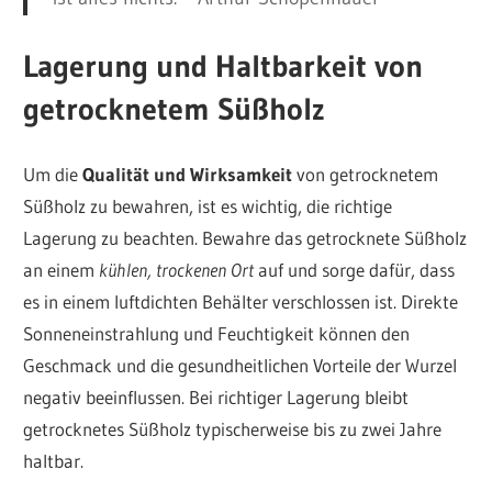
Lagerung und Haltbarkeit von
getrocknetem Süßholz
Um die
Qualität und Wirksamkeit
von getrocknetem
Süßholz zu bewahren, ist es wichtig, die richtige
Lagerung zu beachten. Bewahre das getrocknete Süßholz
an einem
kühlen, trockenen Ort
auf und sorge dafür, dass
es in einem luftdichten Behälter verschlossen ist. Direkte
Sonneneinstrahlung und Feuchtigkeit können den
Geschmack und die gesundheitlichen Vorteile der Wurzel
negativ beeinflussen. Bei richtiger Lagerung bleibt
getrocknetes Süßholz typischerweise bis zu zwei Jahre
haltbar.