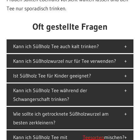
Tee nur sporadisch trinken.
Oft gestellte Fragen
Kann ich Süßholz Tee auch kalt trinken?
Kann ich Süßholzwurzel nur für Tee verwenden?
Ist Süßholz Tee für Kinder geeignet?
Kann ich Süßholz Tee während der
Schwangerschaft trinken?
Wie sollte ich getrocknete Süßholzwurzel am
besten zerkleinern?
Kann ich Süßholz Tee mit
Teesorten
mischen?