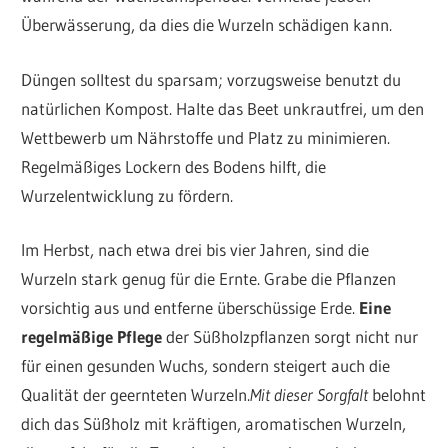
Überwässerung, da dies die Wurzeln schädigen kann.
Düngen solltest du sparsam; vorzugsweise benutzt du
natürlichen Kompost. Halte das Beet unkrautfrei, um den
Wettbewerb um Nährstoffe und Platz zu minimieren.
Regelmäßiges Lockern des Bodens hilft, die
Wurzelentwicklung zu fördern.
Im Herbst, nach etwa drei bis vier Jahren, sind die
Wurzeln stark genug für die Ernte. Grabe die Pflanzen
vorsichtig aus und entferne überschüssige Erde.
Eine
regelmäßige Pflege
der Süßholzpflanzen sorgt nicht nur
für einen gesunden Wuchs, sondern steigert auch die
Qualität der geernteten Wurzeln.
Mit dieser Sorgfalt
belohnt
dich das Süßholz mit kräftigen, aromatischen Wurzeln,