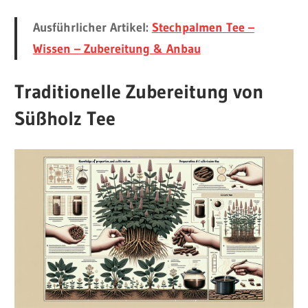
Ausführlicher Artikel:
Stechpalmen Tee –
Wissen – Zubereitung & Anbau
Traditionelle Zubereitung von
Süßholz Tee