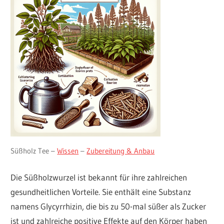
Süßholz Tee –
Wissen
–
Zubereitung & Anbau
Die Süßholzwurzel ist bekannt für ihre zahlreichen
gesundheitlichen Vorteile. Sie enthält eine Substanz
namens Glycyrrhizin, die bis zu 50-mal süßer als Zucker
ist und zahlreiche positive Effekte auf den Körper haben