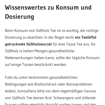
Wissenswertes zu Konsum und
Dosierung
Beim Konsum von Süßholz Tee ist es wichtig, die richtige
Dosierung zu beachten. In der Regel reicht
ein Teelöffel
getrocknete Süßholzwurzel
für eine Tasse Tee aus. Da
Süßholz in hohen Mengen gesundheitliche
Nebenwirkungen haben kann, sollte der tägliche Konsum
auf einige Tassen beschränkt werden.
Falls du unter bestimmten gesundheitlichen
Bedingungen wie
Bluthochdruck
oder
Nierenproblemen
leidest, konsultiere bitte vor dem regelmäßigen Genuss
von Süßholz Tee deinen Arzt. Schwangere und stillende
Frauen sollten ebenfalls Vorsicht walten lassen und den