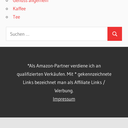
Genuss allgemein
Kaffee
Tee
Suchen
Suchen
nach:
*Als Amazon-Partner verdiene ich an
qualifizierten Verkäufen. Mit * gekennzeichnete
Links bezeichnet man als Affiliate Links /
Werbung.
Impressum