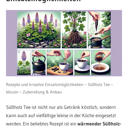
Rezepte und kreative Einsatzmöglichkeiten – Süßholz Tee –
Wissen – Zubereitung & Anbau
Süßholz Tee ist nicht nur als Getränk köstlich, sondern
kann auch auf vielfältige Weise in der Küche eingesetzt
werden. Ein beliebtes Rezept ist ein
wärmender Süßholz-