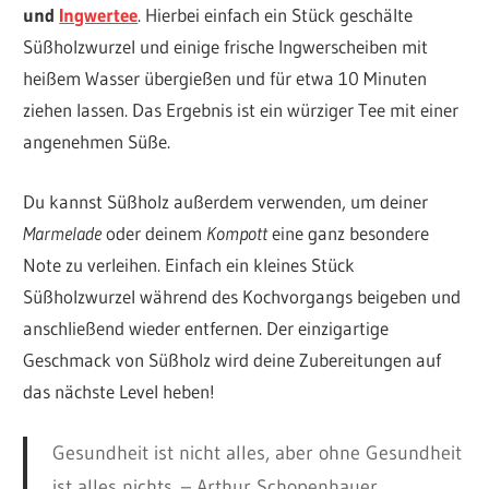
und
Ingwertee
. Hierbei einfach ein Stück geschälte
Süßholzwurzel und einige frische Ingwerscheiben mit
heißem Wasser übergießen und für etwa 10 Minuten
ziehen lassen. Das Ergebnis ist ein würziger Tee mit einer
angenehmen Süße.
Du kannst Süßholz außerdem verwenden, um deiner
Marmelade
oder deinem
Kompott
eine ganz besondere
Note zu verleihen. Einfach ein kleines Stück
Süßholzwurzel während des Kochvorgangs beigeben und
anschließend wieder entfernen. Der einzigartige
Geschmack von Süßholz wird deine Zubereitungen auf
das nächste Level heben!
Gesundheit ist nicht alles, aber ohne Gesundheit
ist alles nichts. – Arthur Schopenhauer