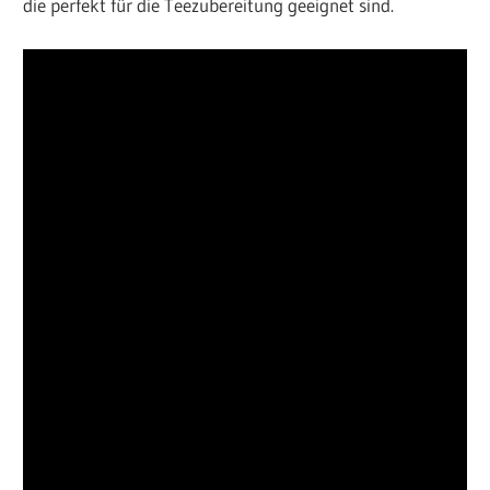
die perfekt für die Teezubereitung geeignet sind.