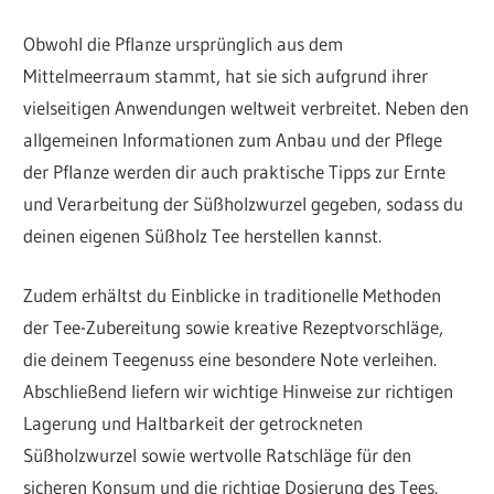
Obwohl die Pflanze ursprünglich aus dem
Mittelmeerraum stammt, hat sie sich aufgrund ihrer
vielseitigen Anwendungen weltweit verbreitet. Neben den
allgemeinen Informationen zum Anbau und der Pflege
der Pflanze werden dir auch praktische Tipps zur Ernte
und Verarbeitung der Süßholzwurzel gegeben, sodass du
deinen eigenen Süßholz Tee herstellen kannst.
Zudem erhältst du Einblicke in traditionelle Methoden
der Tee-Zubereitung sowie kreative Rezeptvorschläge,
die deinem Teegenuss eine besondere Note verleihen.
Abschließend liefern wir wichtige Hinweise zur richtigen
Lagerung und Haltbarkeit der getrockneten
Süßholzwurzel sowie wertvolle Ratschläge für den
sicheren Konsum und die richtige Dosierung des Tees.