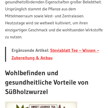
gesundheitsfördernden Eigenschaften großer Beliebtheit.
Ursprünglich stammt die Pflanze aus dem
Mittelmeerraum sowie West- und Zentralasien.
Heutzutage wird sie weltweit kultiviert, um ihren
einzigartigen Geschmack und die wohltuenden Wirkstoffe
zu nutzen.
Ergänzende Artikel:
Steviablatt Tee – Wissen –
Zubereitung & Anbau
Wohlbefinden und
gesundheitliche Vorteile von
Süßholzwurzel