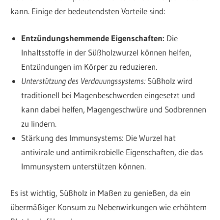
kann. Einige der bedeutendsten Vorteile sind:
Entzündungshemmende Eigenschaften:
Die
Inhaltsstoffe in der Süßholzwurzel können helfen,
Entzündungen im Körper zu reduzieren.
Unterstützung des Verdauungssystems:
Süßholz wird
traditionell bei Magenbeschwerden eingesetzt und
kann dabei helfen, Magengeschwüre und Sodbrennen
zu lindern.
Stärkung des Immunsystems: Die Wurzel hat
antivirale und antimikrobielle Eigenschaften, die das
Immunsystem unterstützen können.
Es ist wichtig, Süßholz in Maßen zu genießen, da ein
übermäßiger Konsum zu Nebenwirkungen wie erhöhtem