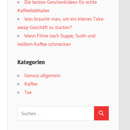
Die besten Geschenkideen für echte
Kaffeeliebhaber
Was braucht man, um ein kleines Take-
away-Geschäft zu starten?
Wenn Filme nach Suppe, Sushi und
heißem Kaffee schmecken
Kategorien
Genuss allgemein
Kaffee
Tee
Suchen
Suchen
nach: