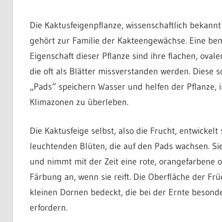
Die Kaktusfeigenpflanze, wissenschaftlich bekannt
gehört zur Familie der Kakteengewächse. Eine b
Eigenschaft dieser Pflanze sind ihre flachen, oval
die oft als Blätter missverstanden werden. Diese
„Pads“ speichern Wasser und helfen der Pflanze, 
Klimazonen zu überleben.
Die Kaktusfeige selbst, also die Frucht, entwickelt
leuchtenden Blüten, die auf den Pads wachsen. Si
und nimmt mit der Zeit eine rote, orangefarbene 
Färbung an, wenn sie reift. Die Oberfläche der Frü
kleinen Dornen bedeckt, die bei der Ernte besonde
erfordern.