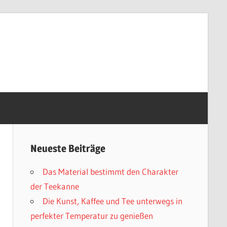
Neueste Beiträge
Das Material bestimmt den Charakter
der Teekanne
Die Kunst, Kaffee und Tee unterwegs in
perfekter Temperatur zu genießen