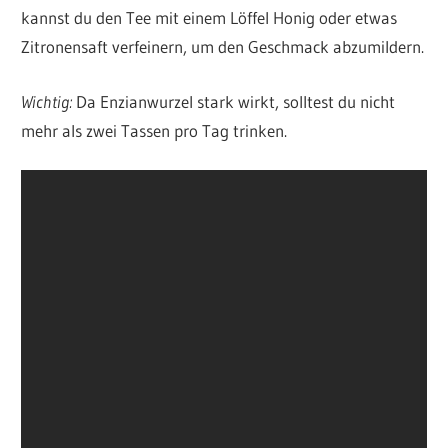
kannst du den Tee mit einem Löffel Honig oder etwas
Zitronensaft verfeinern, um den Geschmack abzumildern.
Wichtig:
Da Enzianwurzel stark wirkt, solltest du nicht
mehr als zwei Tassen pro Tag trinken.