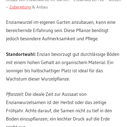
–
Zubereitung
& Anbau
Enzianwurzel im eigenen Garten anzubauen, kann eine
bereichernde Erfahrung sein. Diese Pflanze benötigt
jedoch besondere Aufmerksamkeit und Pflege.
Standortwahl:
Enzian bevorzugt gut durchlässige Böden
mit einem hohen Gehalt an organischem Material. Ein
sonniger bis halbschattiger Platz ist ideal für das
Wachstum dieser Wurzelpflanze.
Pflanzzeit:
Die ideale Zeit zur Aussaat von
Enzianwurzelsamen ist der Herbst oder das zeitige
Frühjahr. Achte darauf, die Samen nicht zu tief in den
Boden einzupflanzen; ein leichter Druck auf die Erde
reicht aus.