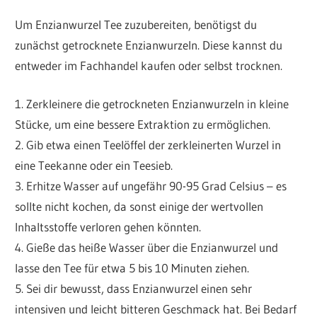
Um Enzianwurzel Tee zuzubereiten, benötigst du
zunächst getrocknete Enzianwurzeln. Diese kannst du
entweder im Fachhandel kaufen oder selbst trocknen.
1. Zerkleinere die getrockneten Enzianwurzeln in kleine
Stücke, um eine bessere Extraktion zu ermöglichen.
2. Gib etwa einen Teelöffel der zerkleinerten Wurzel in
eine Teekanne oder ein Teesieb.
3. Erhitze Wasser auf ungefähr 90-95 Grad Celsius – es
sollte nicht kochen, da sonst einige der wertvollen
Inhaltsstoffe verloren gehen könnten.
4. Gieße das heiße Wasser über die Enzianwurzel und
lasse den Tee für etwa 5 bis 10 Minuten ziehen.
5. Sei dir bewusst, dass Enzianwurzel einen sehr
intensiven und leicht bitteren Geschmack hat. Bei Bedarf