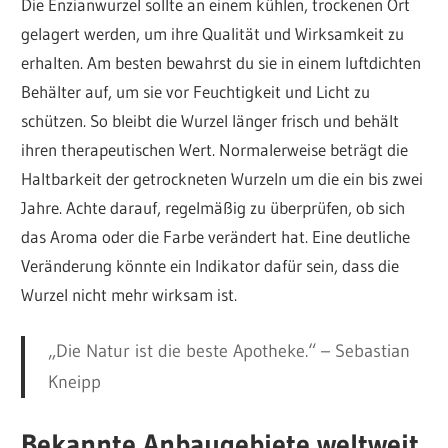
Die Enzianwurzel sollte an einem kühlen, trockenen Ort
gelagert werden, um ihre Qualität und Wirksamkeit zu
erhalten. Am besten bewahrst du sie in einem luftdichten
Behälter auf, um sie vor Feuchtigkeit und Licht zu
schützen. So bleibt die Wurzel länger frisch und behält
ihren therapeutischen Wert. Normalerweise beträgt die
Haltbarkeit der getrockneten Wurzeln um die ein bis zwei
Jahre. Achte darauf, regelmäßig zu überprüfen, ob sich
das Aroma oder die Farbe verändert hat. Eine deutliche
Veränderung könnte ein Indikator dafür sein, dass die
Wurzel nicht mehr wirksam ist.
„Die Natur ist die beste Apotheke.“ – Sebastian
Kneipp
Bekannte Anbaugebiete weltweit