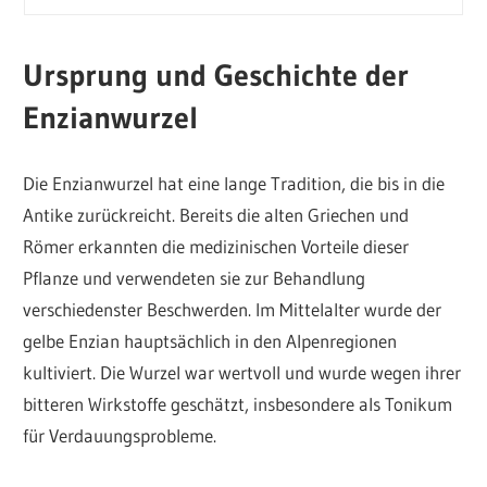
Ursprung und Geschichte der
Enzianwurzel
Die Enzianwurzel hat eine lange Tradition, die bis in die
Antike zurückreicht. Bereits die alten Griechen und
Römer erkannten die medizinischen Vorteile dieser
Pflanze und verwendeten sie zur Behandlung
verschiedenster Beschwerden. Im Mittelalter wurde der
gelbe Enzian hauptsächlich in den Alpenregionen
kultiviert. Die Wurzel war wertvoll und wurde wegen ihrer
bitteren Wirkstoffe geschätzt, insbesondere als Tonikum
für Verdauungsprobleme.