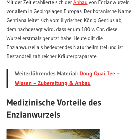
Mit der Zeit etablierte sich der
Anbau
von Enzianwurzeln
vor allem in Gebirgslagen Europas. Der botanische Name
Gentiana leitet sich vom illyrischen König Gentius ab,
dem nachgesagt wird, dass er um 180 v. Chr. diese
Wurzel erstmals genutzt habe. Heute gilt die
Enzianwurzel als bedeutendes Naturheilmittel und ist
Bestandteil zahlreicher Kräuterpräparate.
Weiterführendes Material:
Dong Quai Tee –
Wissen – Zubereitung & Anbau
Medizinische Vorteile des
Enzianwurzels