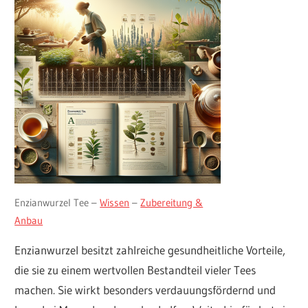
Enzianwurzel Tee –
Wissen
–
Zubereitung &
Anbau
Enzianwurzel besitzt zahlreiche gesundheitliche Vorteile,
die sie zu einem wertvollen Bestandteil vieler Tees
machen. Sie wirkt besonders verdauungsfördernd und