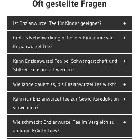
Oft gestellte Fragen
Ist Enzianwurzel Tee für Kinder geeignet?
Gibt es Nebenwirkungen bei der Einnahme von
Enzianwurzel Tee?
Kann Enzianwurzel Tee bei Schwangerschaft und
Stillzeit konsumiert werden?
Wie lange dauert es, bis Enzianwurzel Tee wirkt?
Kann ich Enzianwurzel Tee zur Gewichtsreduktion
verwenden?
Wie schmeckt Enzianwurzel Tee im Vergleich zu
anderen Kräutertees?