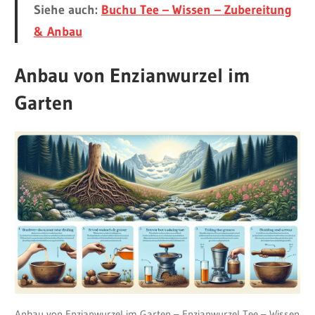
Siehe auch:
Buchu Tee – Wissen – Zubereitung
& Anbau
Anbau von Enzianwurzel im
Garten
Anbau von Enzianwurzel im Garten – Enzianwurzel Tee – Wissen