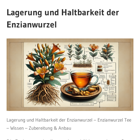
Lagerung und Haltbarkeit der
Enzianwurzel
Lagerung und Haltbarkeit der Enzianwurzel – Enzianwurzel Tee
– Wissen – Zubereitung & Anbau