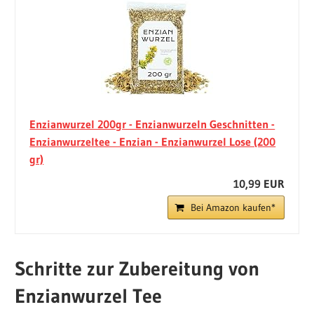
Enzianwurzel 200gr - Enzianwurzeln Geschnitten -
Enzianwurzeltee - Enzian - Enzianwurzel Lose (200
gr)
10,99 EUR
Bei Amazon kaufen*
Schritte zur Zubereitung von
Enzianwurzel Tee