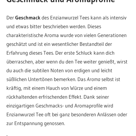
Der
Geschmack
des Enzianwurzel Tees kann als intensiv
und etwas bitter beschrieben werden. Dieses
charakteristische Aroma wurde von vielen Generationen
geschätzt und ist ein wesentlicher Bestandteil der
Erfahrung dieses Tees. Der erste Schluck kann dich
überraschen, aber wenn du den Tee weiter genießt, wirst
du auch die subtilen Noten von erdigen und leicht
süßlichen Untertönen bemerken. Das
Aroma
selbst ist
kräftig, mit einem Hauch von Würze und einem
rückhaltenden erfrischenden Effekt. Dank seiner
einzigartigen Geschmacks- und Aromaprofile wird
Enzianwurzel Tee oft bei ganz besonderen Anlässen oder
zur Entspannung genossen.