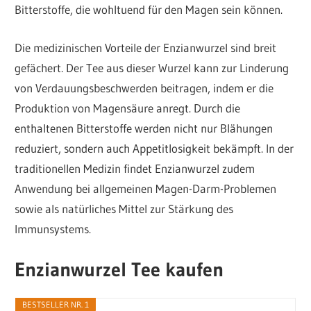
Bitterstoffe, die wohltuend für den Magen sein können.
Die medizinischen Vorteile der Enzianwurzel sind breit
gefächert. Der Tee aus dieser Wurzel kann zur Linderung
von Verdauungsbeschwerden beitragen, indem er die
Produktion von Magensäure anregt. Durch die
enthaltenen Bitterstoffe werden nicht nur Blähungen
reduziert, sondern auch Appetitlosigkeit bekämpft. In der
traditionellen Medizin findet Enzianwurzel zudem
Anwendung bei allgemeinen Magen-Darm-Problemen
sowie als natürliches Mittel zur Stärkung des
Immunsystems.
Enzianwurzel Tee kaufen
BESTSELLER NR. 1