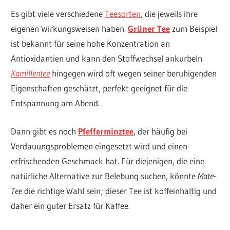
Es gibt viele verschiedene
Teesorten
, die jeweils ihre
eigenen Wirkungsweisen haben.
Grüner Tee
zum Beispiel
ist bekannt für seine hohe Konzentration an
Antioxidantien und kann den Stoffwechsel ankurbeln.
Kamillentee
hingegen wird oft wegen seiner beruhigenden
Eigenschaften geschätzt, perfekt geeignet für die
Entspannung am Abend.
Dann gibt es noch
Pfefferminztee
, der häufig bei
Verdauungsproblemen eingesetzt wird und einen
erfrischenden Geschmack hat. Für diejenigen, die eine
natürliche Alternative zur Belebung suchen, könnte
Mate-
Tee
die richtige Wahl sein; dieser Tee ist koffeinhaltig und
daher ein guter Ersatz für Kaffee.