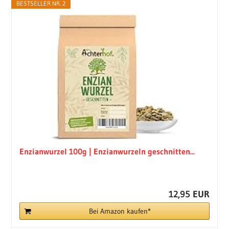
BESTSELLER NR. 2
Enzianwurzel 100g | Enzianwurzeln geschnitten...
12,95 EUR
Bei Amazon kaufen*