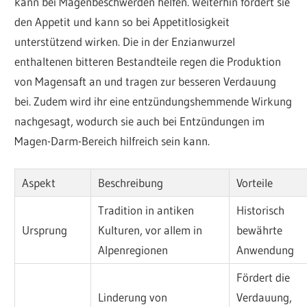
kann bei Magenbeschwerden helfen. Weiterhin fördert sie
den Appetit und kann so bei Appetitlosigkeit
unterstützend wirken. Die in der Enzianwurzel
enthaltenen bitteren Bestandteile regen die Produktion
von Magensaft an und tragen zur besseren Verdauung
bei. Zudem wird ihr eine entzündungshemmende Wirkung
nachgesagt, wodurch sie auch bei Entzündungen im
Magen-Darm-Bereich hilfreich sein kann.
Aspekt
Beschreibung
Vorteile
Tradition in antiken
Historisch
Ursprung
Kulturen, vor allem in
bewährte
Alpenregionen
Anwendung
Fördert die
Linderung von
Verdauung,