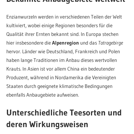
Enzianwurzeln werden in verschiedenen Teilen der Welt
kultiviert, wobei einige Regionen besonders für die
Qualität ihrer Ernten bekannt sind. In Europa stechen
hier insbesondere die
Alpenregion
und das
Tatragebirge
hervor. Länder wie Deutschland, Frankreich und Polen
haben lange Traditionen im Anbau dieses wertvollen
Krauts. In Asien ist vor allem China ein bedeutender
Produzent, während in Nordamerika die Vereinigten
Staaten durch geeignete klimatische Bedingungen
ebenfalls Anbaugebiete aufweisen.
Unterschiedliche Teesorten und
deren Wirkungsweisen