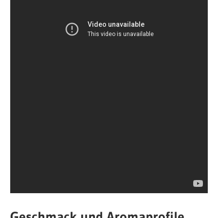
Geschmack und Aromaprofile