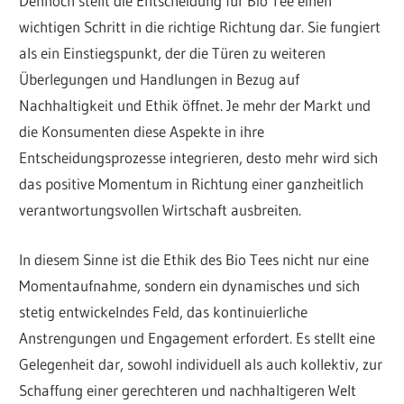
Dennoch stellt die Entscheidung für Bio Tee einen
wichtigen Schritt in die richtige Richtung dar. Sie fungiert
als ein Einstiegspunkt, der die Türen zu weiteren
Überlegungen und Handlungen in Bezug auf
Nachhaltigkeit und Ethik öffnet. Je mehr der Markt und
die Konsumenten diese Aspekte in ihre
Entscheidungsprozesse integrieren, desto mehr wird sich
das positive Momentum in Richtung einer ganzheitlich
verantwortungsvollen Wirtschaft ausbreiten.
In diesem Sinne ist die Ethik des Bio Tees nicht nur eine
Momentaufnahme, sondern ein dynamisches und sich
stetig entwickelndes Feld, das kontinuierliche
Anstrengungen und Engagement erfordert. Es stellt eine
Gelegenheit dar, sowohl individuell als auch kollektiv, zur
Schaffung einer gerechteren und nachhaltigeren Welt