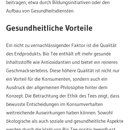
beitragen, etwa durch Bildungsinitiativen oder den
Aufbau von Gesundheitsdiensten.
Gesundheitliche Vorteile
Ein nicht zu vernachlässigender Faktor ist die Qualität
des Endprodukts. Bio Tee enthält oft mehr gesunde
Inhaltsstoffe wie Antioxidantien und bietet ein reineres
Geschmackserlebnis. Diese höhere Qualität ist nicht nur
ein Vorteil für die Konsumenten, sondern auch ein
Ausdruck der allgemeinen Philosophie hinter dem
Konzept. Die Betrachtung der Ethik des Tees zeigt, dass
bewusste Entscheidungen im Konsumverhalten
weitreichende Auswirkungen haben können. Sowohl
ökologische als auch soziale und gesundheitliche Aspekte
werden durch die Wahl von Bio Tee positiv beeinflusst.