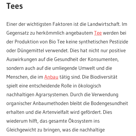
Tees
Einer der wichtigsten Faktoren ist die Landwirtschaft. Im
Gegensatz zu herkömmlich angebautem
Tee
werden bei
der Produktion von Bio Tee keine synthetischen Pestizide
oder Düngemittel verwendet. Dies hat nicht nur positive
Auswirkungen auf die Gesundheit der Konsumenten,
sondern auch auf die umliegende Umwelt und die
Menschen, die im
Anbau
tätig sind. Die Biodiversität
spielt eine entscheidende Rolle in ökologisch
nachhaltigen Agrarsystemen. Durch die Verwendung
organischer Anbaumethoden bleibt die Bodengesundheit
erhalten und die Artenvielfalt wird gefördert. Dies
wiederum hilft, das gesamte Ökosystem ins
Gleichgewicht zu bringen, was die nachhaltige