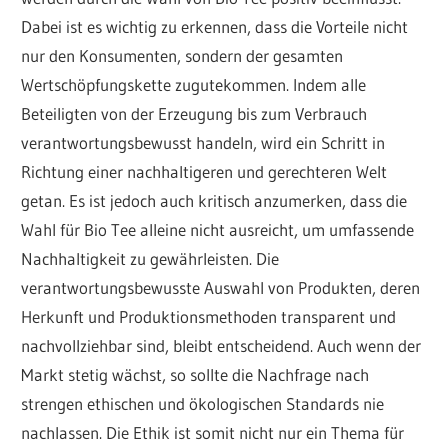
Dabei ist es wichtig zu erkennen, dass die Vorteile nicht
nur den Konsumenten, sondern der gesamten
Wertschöpfungskette zugutekommen. Indem alle
Beteiligten von der Erzeugung bis zum Verbrauch
verantwortungsbewusst handeln, wird ein Schritt in
Richtung einer nachhaltigeren und gerechteren Welt
getan. Es ist jedoch auch kritisch anzumerken, dass die
Wahl für Bio Tee alleine nicht ausreicht, um umfassende
Nachhaltigkeit zu gewährleisten. Die
verantwortungsbewusste Auswahl von Produkten, deren
Herkunft und Produktionsmethoden transparent und
nachvollziehbar sind, bleibt entscheidend. Auch wenn der
Markt stetig wächst, so sollte die Nachfrage nach
strengen ethischen und ökologischen Standards nie
nachlassen. Die Ethik ist somit nicht nur ein Thema für