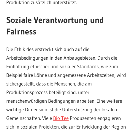
Produktion zusätzlich unterstützt.
Soziale Verantwortung und
Fairness
Die Ethik des erstreckt sich auch auf die
Arbeitsbedingungen in den Anbaugebieten. Durch die
Einhaltung ethischer und sozialer Standards, wie zum
Beispiel faire Löhne und angemessene Arbeitszeiten, wird
sichergestellt, dass die Menschen, die am
Produktionsprozess beteiligt sind, unter
menschenwürdigen Bedingungen arbeiten. Eine weitere
wichtige Dimension ist die Unterstützung der lokalen
Gemeinschaften. Viele
Bio Tee
Produzenten engagieren
sich in sozialen Projekten, die zur Entwicklung der Region