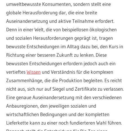
umweltbewusste Konsumenten, sondern stellt eine
globale Herausforderung dar, die eine breite
Auseinandersetzung und aktive Teilnahme erfordert.
Denn in einer Welt, die von beispiellosen ökologischen
und sozialen Herausforderungen geprägt ist, tragen
bewusste Entscheidungen im Alltag dazu bei, den Kurs in
Richtung einer besseren Zukunft zu lenken. Diese
bewussten Entscheidungen erfordern jedoch auch ein
vertieftes
Wissen
und Verständnis für die komplexen
Zusammenhänge, die die Produktion begleiten. Es reicht
nicht aus, sich nur auf Siegel und Zertifikate zu verlassen.
Eine genaue Auseinandersetzung mit den verschiedenen
Anbauregionen, den jeweiligen sozialen und
wirtschaftlichen Bedingungen und der kompletten
Lieferkette kann zu einer noch fundierteren Wahl führen.