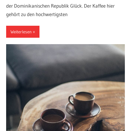
der Dominikanischen Republik Glück. Der Kaffee hier
gehört zu den hochwertigsten
Weiterlesen