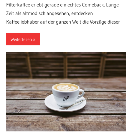
Filterkaffee erlebt gerade ein echtes Comeback. Lange
Zeit als altmodisch angesehen, entdecken
Kaffeeliebhaber auf der ganzen Welt die Vorzüge dieser
Weiterlesen