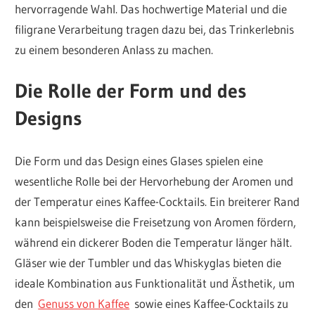
hervorragende Wahl. Das hochwertige Material und die
filigrane Verarbeitung tragen dazu bei, das Trinkerlebnis
zu einem besonderen Anlass zu machen.
Die Rolle der Form und des
Designs
Die Form und das Design eines Glases spielen eine
wesentliche Rolle bei der Hervorhebung der Aromen und
der Temperatur eines Kaffee-Cocktails. Ein breiterer Rand
kann beispielsweise die Freisetzung von Aromen fördern,
während ein dickerer Boden die Temperatur länger hält.
Gläser wie der Tumbler und das Whiskyglas bieten die
ideale Kombination aus Funktionalität und Ästhetik, um
den
Genuss von Kaffee
sowie eines Kaffee-Cocktails zu