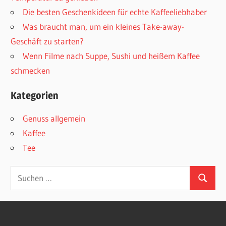
Die besten Geschenkideen für echte Kaffeeliebhaber
Was braucht man, um ein kleines Take-away-
Geschäft zu starten?
Wenn Filme nach Suppe, Sushi und heißem Kaffee
schmecken
Kategorien
Genuss allgemein
Kaffee
Tee
Suchen
Suchen
nach: