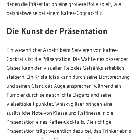
denen die Präsentation eine größere Rolle spielt, wie
beispielsweise bei einem Kaffee-Cognac-Mix.
Die Kunst der Präsentation
Ein wesentlicher Aspekt beim Servieren von Kaffee-
Cocktails ist die Präsentation. Die Wahl eines passenden
Glases kann den visuellen Reiz des Getränks erheblich
steigern. Ein Kristallglas kann durch seine Lichtbrechung
und seinen Glanz das Auge ansprechen, während ein
Tumbler durch seine schlichte Eleganz und seine
Vielseitigkeit punktet. Whiskygläser bringen eine
zusätzliche Note von Klasse und Raffinesse in die
Präsentation eines Kaffee-Cocktails. Die richtige
Präsentation trägt wesentlich dazu bei, das Trinkerlebnis