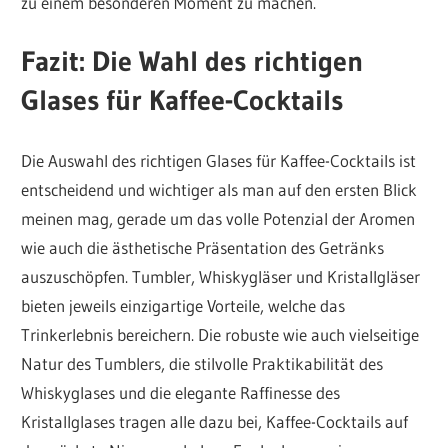
zu einem besonderen Moment zu machen.
Fazit: Die Wahl des richtigen
Glases für Kaffee-Cocktails
Die Auswahl des richtigen Glases für Kaffee-Cocktails ist
entscheidend und wichtiger als man auf den ersten Blick
meinen mag, gerade um das volle Potenzial der Aromen
wie auch die ästhetische Präsentation des Getränks
auszuschöpfen. Tumbler, Whiskygläser und Kristallgläser
bieten jeweils einzigartige Vorteile, welche das
Trinkerlebnis bereichern. Die robuste wie auch vielseitige
Natur des Tumblers, die stilvolle Praktikabilität des
Whiskyglases und die elegante Raffinesse des
Kristallglases tragen alle dazu bei, Kaffee-Cocktails auf