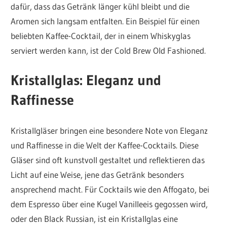
dafür, dass das Getränk länger kühl bleibt und die
Aromen sich langsam entfalten. Ein Beispiel für einen
beliebten Kaffee-Cocktail, der in einem Whiskyglas
serviert werden kann, ist der Cold Brew Old Fashioned.
Kristallglas: Eleganz und
Raffinesse
Kristallgläser bringen eine besondere Note von Eleganz
und Raffinesse in die Welt der Kaffee-Cocktails. Diese
Gläser sind oft kunstvoll gestaltet und reflektieren das
Licht auf eine Weise, jene das Getränk besonders
ansprechend macht. Für Cocktails wie den Affogato, bei
dem Espresso über eine Kugel Vanilleeis gegossen wird,
oder den Black Russian, ist ein Kristallglas eine