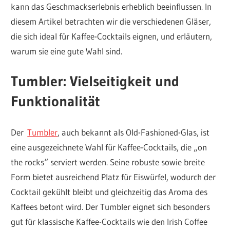
kann das Geschmackserlebnis erheblich beeinflussen. In
diesem Artikel betrachten wir die verschiedenen Gläser,
die sich ideal für Kaffee-Cocktails eignen, und erläutern,
warum sie eine gute Wahl sind.
Tumbler: Vielseitigkeit und
Funktionalität
Der
Tumbler
, auch bekannt als Old-Fashioned-Glas, ist
eine ausgezeichnete Wahl für Kaffee-Cocktails, die „on
the rocks“ serviert werden. Seine robuste sowie breite
Form bietet ausreichend Platz für Eiswürfel, wodurch der
Cocktail gekühlt bleibt und gleichzeitig das Aroma des
Kaffees betont wird. Der Tumbler eignet sich besonders
gut für klassische Kaffee-Cocktails wie den Irish Coffee