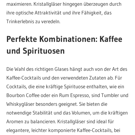
maximieren. Kristallgläser hingegen überzeugen durch
ihre optische Attraktivität und ihre Fähigkeit, das
Trinkerlebnis zu veredeln.
Perfekte Kombinationen: Kaffee
und Spirituosen
Die Wahl des richtigen Glases hängt auch von der Art des
Kaffee-Cocktails und den verwendeten Zutaten ab. Für
Cocktails, die eine kräftige Spirituose enthalten, wie ein
Bourbon Coffee oder ein Rum Espresso, sind Tumbler und
Whiskygläser besonders geeignet. Sie bieten die
notwendige Stabilität und das Volumen, um die kräftigen
Aromen zu balancieren. Kristallgläser sind ideal für
elegantere, leichter komponierte Kaffee-Cocktails, bei