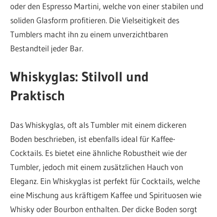
oder den Espresso Martini, welche von einer stabilen und
soliden Glasform profitieren. Die Vielseitigkeit des
Tumblers macht ihn zu einem unverzichtbaren
Bestandteil jeder Bar.
Whiskyglas: Stilvoll und
Praktisch
Das Whiskyglas, oft als Tumbler mit einem dickeren
Boden beschrieben, ist ebenfalls ideal für Kaffee-
Cocktails. Es bietet eine ähnliche Robustheit wie der
Tumbler, jedoch mit einem zusätzlichen Hauch von
Eleganz. Ein Whiskyglas ist perfekt für Cocktails, welche
eine Mischung aus kräftigem Kaffee und Spirituosen wie
Whisky oder Bourbon enthalten. Der dicke Boden sorgt