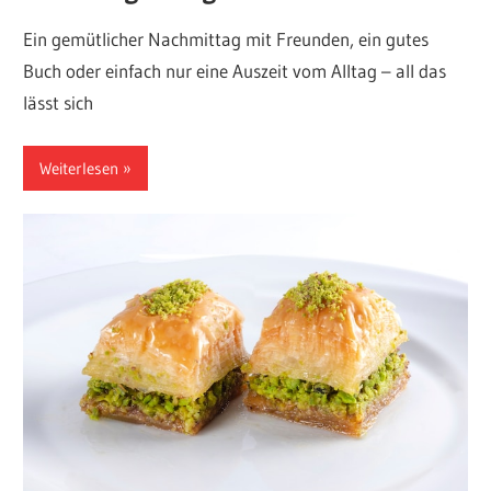
Ein gemütlicher Nachmittag mit Freunden, ein gutes
Buch oder einfach nur eine Auszeit vom Alltag – all das
lässt sich
Weiterlesen