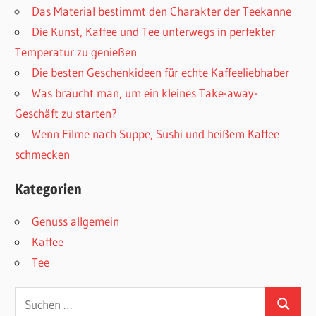
Das Material bestimmt den Charakter der Teekanne
Die Kunst, Kaffee und Tee unterwegs in perfekter
Temperatur zu genießen
Die besten Geschenkideen für echte Kaffeeliebhaber
Was braucht man, um ein kleines Take-away-
Geschäft zu starten?
Wenn Filme nach Suppe, Sushi und heißem Kaffee
schmecken
Kategorien
Genuss allgemein
Kaffee
Tee
Suchen
Suchen