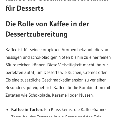
für Desserts
Die Rolle von Kaffee in der
Dessertzubereitung
Kaffee ist für seine komplexen Aromen bekannt, die von
nussigen und schokoladigen Noten bis hin zu einer feinen
Säure reichen können. Diese Vielseitigkeit macht ihn zur
perfekten Zutat, um Desserts wie Kuchen, Cremes oder
Eis eine zusätzliche Geschmacksdimension zu verleihen.
Besonders gut eignet sich Kaffee für die Kombination mit
Zutaten wie Schokolade, Karamell oder Nüssen.
Kaffee in Torten
: Ein Klassiker ist die Kaffee-Sahne-
Torte, bei der Espresso in die Creme und den Teig