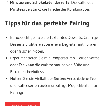
Minztee und Schokoladendesserts
: Die Kälte des
Minztees verstärkt die Frische der Kombination.
Tipps für das perfekte Pairing
Berücksichtigen Sie die Textur des Desserts: Cremige
Desserts profitieren von einem Begleiter mit floralen
oder frischen Noten.
Experimentieren Sie mit Temperaturen: Heißer Kaffee
oder Tee kann die Wahrnehmung von Süße und
Bitterkeit beeinflussen.
Nutzen Sie die Vielfalt der Sorten: Verschiedene Tee-
und Kaffeesorten bieten unzählige Möglichkeiten für
Pairings.
GENUSS ALLGEMEIN