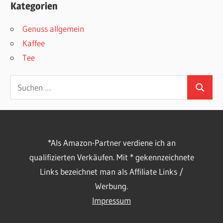
Kategorien
Genuss allgemein
Kaffee
Tee
Suchen
Suchen
nach:
*Als Amazon-Partner verdiene ich an
qualifizierten Verkäufen. Mit * gekennzeichnete
Links bezeichnet man als Affiliate Links /
Werbung.
Impressum