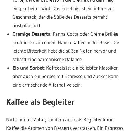
eingearbeitet wird. Das Ergebnis ist ein intensiver
Geschmack, der die Süße des Desserts perfekt
ausbalanciert.
Cremige Desserts
: Panna Cotta oder Crème Brûlée
profitieren von einem Hauch Kaffee in der Basis. Die
leichte Bitterkeit hebt die süßen Noten hervor und
schafft eine harmonische Balance.
Eis und Sorbet
: Kaffeeeis ist ein beliebter Klassiker,
aber auch ein Sorbet mit Espresso und Zucker kann
eine erfrischende Alternative sein.
Kaffee als Begleiter
Nicht nur als Zutat, sondern auch als Begleiter kann
Kaffee die Aromen von Desserts verstärken. Ein Espresso