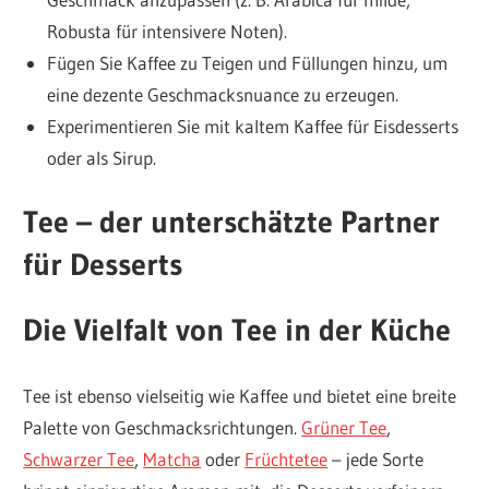
Robusta für intensivere Noten).
Fügen Sie Kaffee zu Teigen und Füllungen hinzu, um
eine dezente Geschmacksnuance zu erzeugen.
Experimentieren Sie mit kaltem Kaffee für Eisdesserts
oder als Sirup.
Tee – der unterschätzte Partner
für Desserts
Die Vielfalt von Tee in der Küche
Tee ist ebenso vielseitig wie Kaffee und bietet eine breite
Palette von Geschmacksrichtungen.
Grüner Tee
,
Schwarzer Tee
,
Matcha
oder
Früchtetee
– jede Sorte