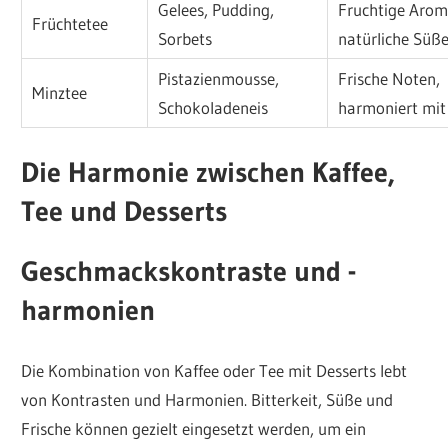
Gelees, Pudding,
Fruchtige Arom
Früchtetee
Sorbets
natürliche Süß
Pistazienmousse,
Frische Noten,
Minztee
Schokoladeneis
harmoniert mit
Die Harmonie zwischen Kaffee,
Tee und Desserts
Geschmackskontraste und -
harmonien
Die Kombination von Kaffee oder Tee mit Desserts lebt
von Kontrasten und Harmonien. Bitterkeit, Süße und
Frische können gezielt eingesetzt werden, um ein