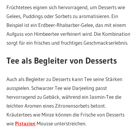
Früchtetees eignen sich hervorragend, um Desserts wie
Gelees, Puddings oder Sorbets zu aromatisieren. Ein
Beispiel ist ein Erdbeer-Rhabarber-Gelee, das mit einem
Aufguss von Himbeertee verfeinert wird. Die Kombination
sorgt für ein frisches und fruchtiges Geschmackserlebnis.
Tee als Begleiter von Desserts
Auch als Begleiter zu Desserts kann Tee seine Stärken
ausspielen. Schwarzer Tee wie Darjeeling passt
hervorragend zu Gebäck, während ein Jasmin-Tee die
leichten Aromen eines Zitronensorbets betont.
Kräutertees wie Minze können die Frische von Desserts
wie
Pistazien
Mousse unterstreichen.