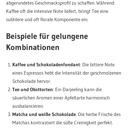
abgerundetes Geschmacksprofil zu schaffen. Während
Kaffee oft die intensive Note liefert, bringt Tee eine
subtilere und oft florale Komponente ein.
Beispiele für gelungene
Kombinationen
Kaffee und Schokoladenfondant
: Die bittere Note
eines Espressos hebt die Intensität der geschmolzenen
Schokolade hervor.
Tee und Obsttorten
: Ein Darjeeling kann die
säuerlichen Aromen einer Apfeltarte harmonisch
ausbalancieren.
Matcha und weiße Schokolade
: Die herbe Frische des
Matchas kontrastiert die süße Cremigkeit perfekt.