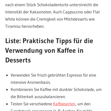
nach einem Stück Schokoladentorte unterstreicht die
Intensität der Kakaonoten. Auch Cappuccino oder Flat
White können die Cremigkeit von Milchdesserts wie
Tiramisu hervorheben.
Liste: Praktische Tipps für die
Verwendung von Kaffee in
Desserts
Verwenden Sie frisch gebrühten Espresso für eine
intensive Aromenbasis.
Kombinieren Sie Kaffee mit dunkler Schokolade, um
die Bitterkeit auszubalancieren.
Testen Sie verschiedene
Kaffeesorten
, um den
Geschmack anzupassen (z. B. Arabica für milde,