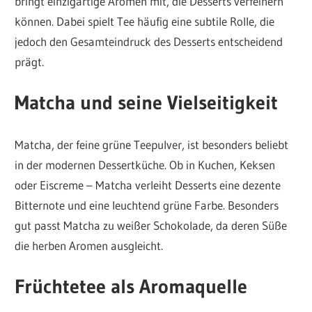
bringt einzigartige Aromen mit, die Desserts verfeinern
können. Dabei spielt Tee häufig eine subtile Rolle, die
jedoch den Gesamteindruck des Desserts entscheidend
prägt.
Matcha und seine Vielseitigkeit
Matcha, der feine grüne Teepulver, ist besonders beliebt
in der modernen Dessertküche. Ob in Kuchen, Keksen
oder Eiscreme – Matcha verleiht Desserts eine dezente
Bitternote und eine leuchtend grüne Farbe. Besonders
gut passt Matcha zu weißer Schokolade, da deren Süße
die herben Aromen ausgleicht.
Früchtetee als Aromaquelle