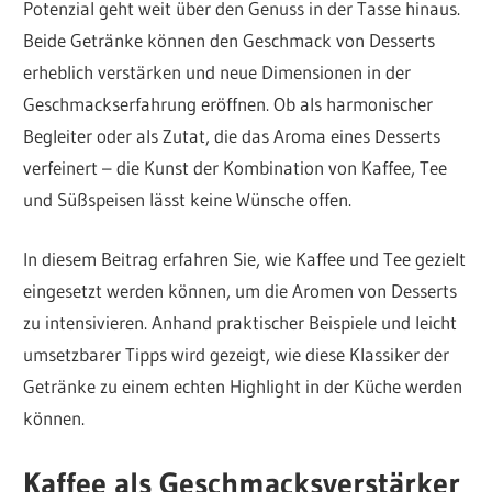
Potenzial geht weit über den Genuss in der Tasse hinaus.
Beide Getränke können den Geschmack von Desserts
erheblich verstärken und neue Dimensionen in der
Geschmackserfahrung eröffnen. Ob als harmonischer
Begleiter oder als Zutat, die das Aroma eines Desserts
verfeinert – die Kunst der Kombination von Kaffee, Tee
und Süßspeisen lässt keine Wünsche offen.
In diesem Beitrag erfahren Sie, wie Kaffee und Tee gezielt
eingesetzt werden können, um die Aromen von Desserts
zu intensivieren. Anhand praktischer Beispiele und leicht
umsetzbarer Tipps wird gezeigt, wie diese Klassiker der
Getränke zu einem echten Highlight in der Küche werden
können.
Kaffee als Geschmacksverstärker