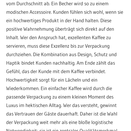
vom Durchschnitt ab. Ein Becher wird so zu einem
modischen Accessoire. Kunden fühlen sich wohl, wenn sie
ein hochwertiges Produkt in der Hand halten. Diese
positive Wahrnehmung überträgt sich direkt auf den
Inhalt. Wer den Anspruch hat, exzellenten Kaffee zu
servieren, muss diese Exzellenz bis zur Verpackung
durchziehen. Die Kombination aus Design, Schutz und
Haptik bindet Kunden nachhaltig. Am Ende zählt das
Gefühl, das der Kunde mit dem Kaffee verbindet.
Hochwertigkeit sorgt für ein Lächeln und ein
Wiederkommen. Ein einfacher Kaffee wird durch die
passende Verpackung zu einem kleinen Moment des
Luxus im hektischen Alltag. Wer das versteht, gewinnt
das Vertrauen der Gäste dauerhaft. Daher ist die Wahl
der Verpackung weit mehr als eine bloße logistische
Notwendigkeit; sie ist ein zentrales Qualitätsmerkmal