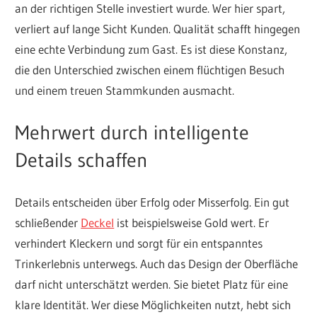
an der richtigen Stelle investiert wurde. Wer hier spart,
verliert auf lange Sicht Kunden. Qualität schafft hingegen
eine echte Verbindung zum Gast. Es ist diese Konstanz,
die den Unterschied zwischen einem flüchtigen Besuch
und einem treuen Stammkunden ausmacht.
Mehrwert durch intelligente
Details schaffen
Details entscheiden über Erfolg oder Misserfolg. Ein gut
schließender
Deckel
ist beispielsweise Gold wert. Er
verhindert Kleckern und sorgt für ein entspanntes
Trinkerlebnis unterwegs. Auch das Design der Oberfläche
darf nicht unterschätzt werden. Sie bietet Platz für eine
klare Identität. Wer diese Möglichkeiten nutzt, hebt sich