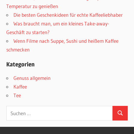
Temperatur zu genießen
Die besten Geschenkideen für echte Kaffeeliebhaber
Was braucht man, um ein kleines Take-away-
Geschäft zu starten?
Wenn Filme nach Suppe, Sushi und heißem Kaffee
schmecken
Kategorien
Genuss allgemein
Kaffee
Tee
Suchen
Suchen
nach: