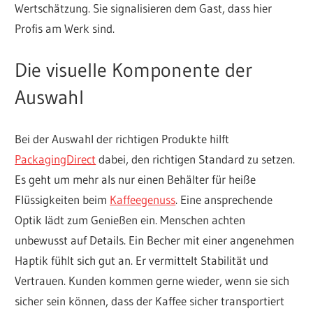
Wertschätzung. Sie signalisieren dem Gast, dass hier
Profis am Werk sind.
Die visuelle Komponente der
Auswahl
Bei der Auswahl der richtigen Produkte hilft
PackagingDirect
dabei, den richtigen Standard zu setzen.
Es geht um mehr als nur einen Behälter für heiße
Flüssigkeiten beim
Kaffeegenuss
. Eine ansprechende
Optik lädt zum Genießen ein. Menschen achten
unbewusst auf Details. Ein Becher mit einer angenehmen
Haptik fühlt sich gut an. Er vermittelt Stabilität und
Vertrauen. Kunden kommen gerne wieder, wenn sie sich
sicher sein können, dass der Kaffee sicher transportiert