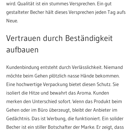
wird. Qualität ist ein stummes Versprechen. Ein gut
gestalteter Becher hält dieses Versprechen jeden Tag aufs
Neue.
Vertrauen durch Beständigkeit
aufbauen
Kundenbindung entsteht durch Verlässlichkeit. Niemand
möchte beim Gehen plötzlich nasse Hände bekommen.
Eine hochwertige Verpackung bietet diesen Schutz. Sie
isoliert die Hitze und bewahrt das Aroma. Kunden
merken den Unterschied sofort. Wenn das Produkt beim
Gehen oder im Büro überzeugt, bleibt der Anbieter im
Gedächtnis. Das ist Werbung, die funktioniert. Ein solider
Becher ist ein stiller Botschafter der Marke. Er zeigt, dass