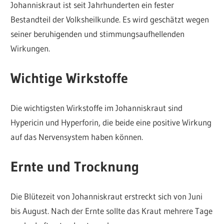
Johanniskraut ist seit Jahrhunderten ein fester
Bestandteil der Volksheilkunde. Es wird geschätzt wegen
seiner beruhigenden und stimmungsaufhellenden
Wirkungen.
Wichtige Wirkstoffe
Die wichtigsten Wirkstoffe im Johanniskraut sind
Hypericin und Hyperforin, die beide eine positive Wirkung
auf das Nervensystem haben können.
Ernte und Trocknung
Die Blütezeit von Johanniskraut erstreckt sich von Juni
bis August. Nach der Ernte sollte das Kraut mehrere Tage