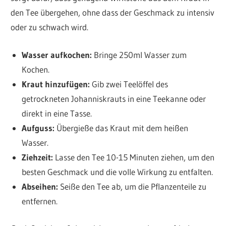
den Tee übergehen, ohne dass der Geschmack zu intensiv
oder zu schwach wird.
Wasser aufkochen:
Bringe 250ml Wasser zum
Kochen.
Kraut hinzufügen:
Gib zwei Teelöffel des
getrockneten Johanniskrauts in eine Teekanne oder
direkt in eine Tasse.
Aufguss:
Übergieße das Kraut mit dem heißen
Wasser.
Ziehzeit:
Lasse den Tee 10-15 Minuten ziehen, um den
besten Geschmack und die volle Wirkung zu entfalten.
Abseihen:
Seiße den Tee ab, um die Pflanzenteile zu
entfernen.