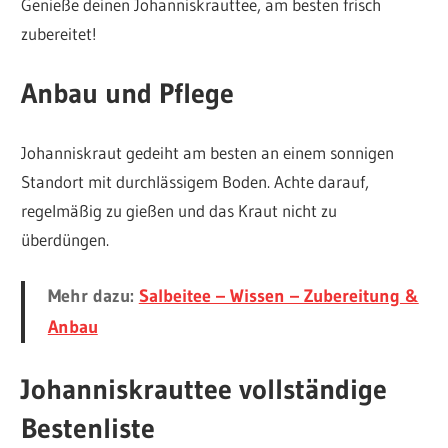
Genieße deinen Johanniskrauttee, am besten frisch
zubereitet!
Anbau und Pflege
Johanniskraut gedeiht am besten an einem sonnigen
Standort mit durchlässigem Boden. Achte darauf,
regelmäßig zu gießen und das Kraut nicht zu
überdüngen.
Mehr dazu:
Salbeitee – Wissen – Zubereitung &
Anbau
Johanniskrauttee vollständige
Bestenliste