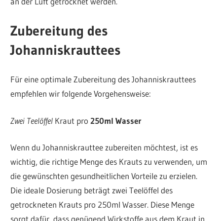
an der Luft getrocknet werden.
Zubereitung des
Johanniskrauttees
Für eine optimale Zubereitung des Johanniskrauttees
empfehlen wir folgende Vorgehensweise:
Zwei Teelöffel
Kraut pro
250ml Wasser
Wenn du Johanniskrauttee zubereiten möchtest, ist es
wichtig, die richtige Menge des Krauts zu verwenden, um
die gewünschten gesundheitlichen Vorteile zu erzielen.
Die ideale Dosierung beträgt zwei Teelöffel des
getrockneten Krauts pro 250ml Wasser. Diese Menge
sorgt dafür, dass genügend Wirkstoffe aus dem Kraut in