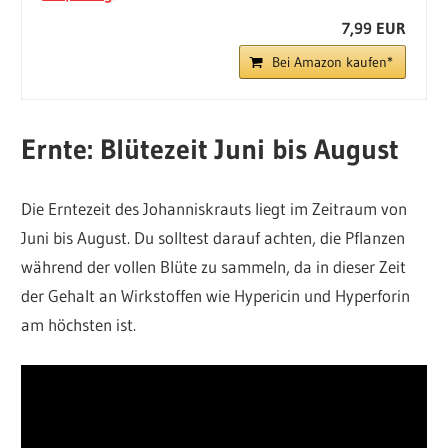
7,99 EUR
Bei Amazon kaufen*
Ernte: Blütezeit Juni bis August
Die Erntezeit des Johanniskrauts liegt im Zeitraum von
Juni bis August. Du solltest darauf achten, die Pflanzen
während der vollen Blüte zu sammeln, da in dieser Zeit
der Gehalt an Wirkstoffen wie Hypericin und Hyperforin
am höchsten ist.