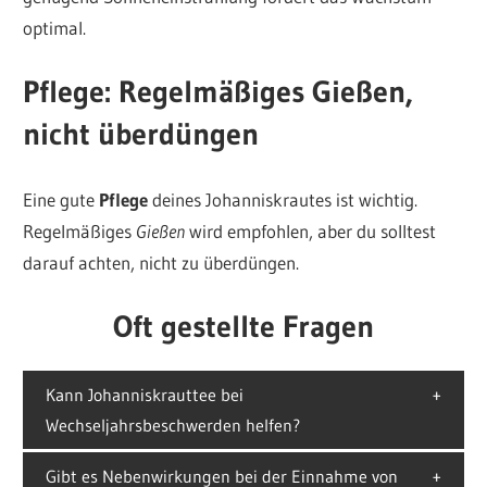
optimal.
Pflege: Regelmäßiges Gießen,
nicht überdüngen
Eine gute
Pflege
deines Johanniskrautes ist wichtig.
Regelmäßiges
Gießen
wird empfohlen, aber du solltest
darauf achten, nicht zu überdüngen.
Oft gestellte Fragen
Kann Johanniskrauttee bei
Wechseljahrsbeschwerden helfen?
Gibt es Nebenwirkungen bei der Einnahme von