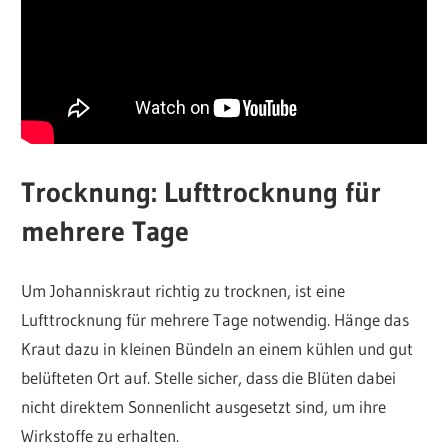
Trocknung: Lufttrocknung für
mehrere Tage
Um Johanniskraut richtig zu trocknen, ist eine
Lufttrocknung für mehrere Tage notwendig. Hänge das
Kraut dazu in kleinen Bündeln an einem kühlen und gut
belüfteten Ort auf. Stelle sicher, dass die Blüten dabei
nicht direktem Sonnenlicht ausgesetzt sind, um ihre
Wirkstoffe zu erhalten.