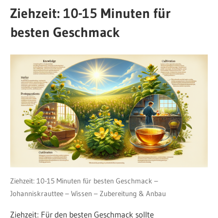
Ziehzeit: 10-15 Minuten für
besten Geschmack
Ziehzeit: 10-15 Minuten für besten Geschmack –
Johanniskrauttee – Wissen – Zubereitung & Anbau
Ziehzeit: Für den besten Geschmack sollte