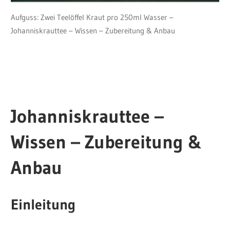
Aufguss: Zwei Teelöffel Kraut pro 250ml Wasser –
Johanniskrauttee – Wissen – Zubereitung & Anbau
Johanniskrauttee –
Wissen – Zubereitung &
Anbau
Einleitung