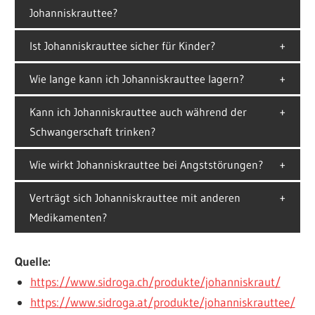
Johanniskrauttee?
Ist Johanniskrauttee sicher für Kinder?
Wie lange kann ich Johanniskrauttee lagern?
Kann ich Johanniskrauttee auch während der
Schwangerschaft trinken?
Wie wirkt Johanniskrauttee bei Angststörungen?
Verträgt sich Johanniskrauttee mit anderen
Medikamenten?
Quelle:
https://www.sidroga.ch/produkte/johanniskraut/
https://www.sidroga.at/produkte/johanniskrauttee/