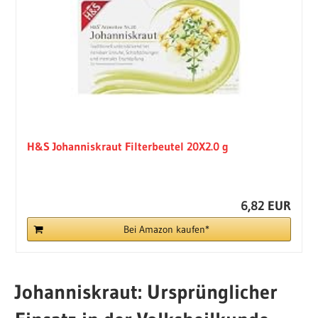
H&S Johanniskraut Filterbeutel 20X2.0 g
6,82 EUR
Bei Amazon kaufen*
Johanniskraut: Ursprünglicher