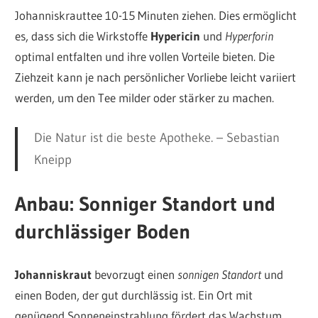
Johanniskrauttee 10-15 Minuten ziehen. Dies ermöglicht
es, dass sich die Wirkstoffe
Hypericin
und
Hyperforin
optimal entfalten und ihre vollen Vorteile bieten. Die
Ziehzeit kann je nach persönlicher Vorliebe leicht variiert
werden, um den Tee milder oder stärker zu machen.
Die Natur ist die beste Apotheke. – Sebastian
Kneipp
Anbau: Sonniger Standort und
durchlässiger Boden
Johanniskraut
bevorzugt einen
sonnigen Standort
und
einen Boden, der gut durchlässig ist. Ein Ort mit
genügend Sonneneinstrahlung fördert das Wachstum