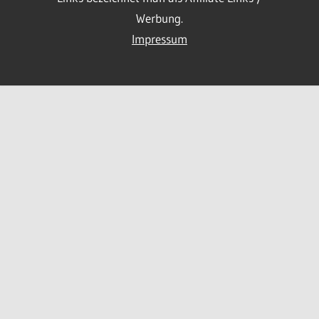
Werbung.
Impressum