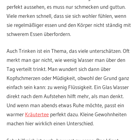
perfekt aussehen, es muss nur schmecken und guttun.
Viele merken schnell, dass sie sich wohler fühlen, wenn
sie regelmäßiger essen und den Körper nicht ständig mit
schwerem Essen überfordern.
Auch Trinken ist ein Thema, das viele unterschätzen. Oft
merkt man gar nicht, wie wenig Wasser man über den
Tag verteilt trinkt. Man wundert sich dann über
Kopfschmerzen oder Müdigkeit, obwohl der Grund ganz
einfach sein kann: zu wenig Flüssigkeit. Ein Glas Wasser
direkt nach dem Aufstehen hilft mehr, als man denkt.
Und wenn man abends etwas Ruhe möchte, passt ein
warmer
Kräutertee
perfekt dazu. Kleine Gewohnheiten
machen hier wirklich einen Unterschied.