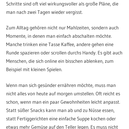
Schritte sind oft viel wirkungsvoller als große Pläne, die
man nach zwei Tagen wieder vergisst.
Zum Alltag gehören nicht nur Mahlzeiten, sondern auch
Momente, in denen man einfach abschalten möchte.
Manche trinken eine Tasse Kaffee, andere gehen eine
Runde spazieren oder scrollen durchs Handy. Es gibt auch
Menschen, die sich online ein bisschen ablenken, zum
Beispiel mit kleinen Spielen.
Wenn man sich gesünder ernähren möchte, muss man
nicht alles von heute auf morgen umstellen. Oft reicht es
schon, wenn man ein paar Gewohnheiten leicht anpasst.
Statt süßer Snacks kann man ab und zu Nüsse essen,
statt Fertiggerichten eine einfache Suppe kochen oder
etwas mehr Gemüse auf den Teller legen. Es muss nicht