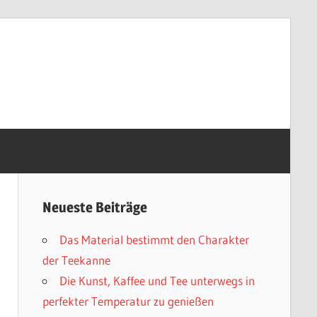
Neueste Beiträge
Das Material bestimmt den Charakter
der Teekanne
Die Kunst, Kaffee und Tee unterwegs in
perfekter Temperatur zu genießen