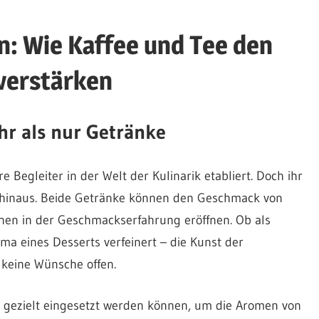
n: Wie Kaffee und Tee den
verstärken
hr als nur Getränke
 Begleiter in der Welt der Kulinarik etabliert. Doch ihr
e hinaus. Beide Getränke können den Geschmack von
nen in der Geschmackserfahrung eröffnen. Ob als
ma eines Desserts verfeinert – die Kunst der
 keine Wünsche offen.
ee gezielt eingesetzt werden können, um die Aromen von