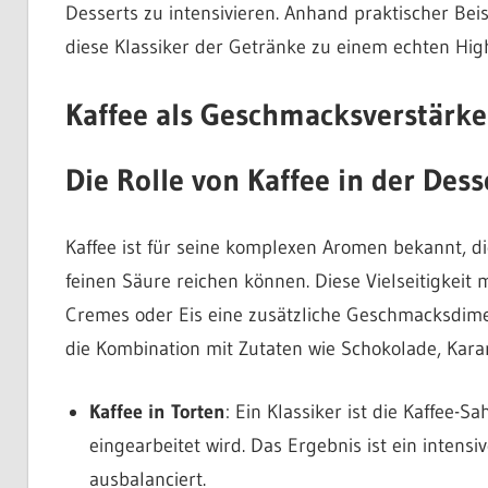
Desserts zu intensivieren. Anhand praktischer Beis
diese Klassiker der Getränke zu einem echten Hig
Kaffee als Geschmacksverstärker
Die Rolle von Kaffee in der Des
Kaffee ist für seine komplexen Aromen bekannt, d
feinen Säure reichen können. Diese Vielseitigkeit
Cremes oder Eis eine zusätzliche Geschmacksdimen
die Kombination mit Zutaten wie Schokolade, Kara
Kaffee in Torten
: Ein Klassiker ist die Kaffee-
eingearbeitet wird. Das Ergebnis ist ein intens
ausbalanciert.