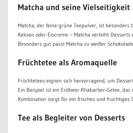
Matcha und seine Vielseitigkeit
Matcha, der feine grüne Teepulver, ist besonders
Keksen oder Eiscreme – Matcha verleiht Desserts 
Besonders gut passt Matcha zu weißer Schokolade
Früchtetee als Aromaquelle
Früchtetees eignen sich hervorragend, um Dessert
Ein Beispiel ist ein Erdbeer-Rhabarber-Gelee, das
Kombination sorgt für ein frisches und fruchtiges
Tee als Begleiter von Desserts