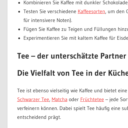
Kombinieren Sie Kaffee mit dunkler Schokolade,
Testen Sie verschiedene
Kaffeesorten
, um den 
für intensivere Noten).
Fügen Sie Kaffee zu Teigen und Füllungen hin
Experimentieren Sie mit kaltem Kaffee für Eisde
Tee – der unterschätzte Partner
Die Vielfalt von Tee in der Küch
Tee ist ebenso vielseitig wie Kaffee und bietet ei
Schwarzer Tee
,
Matcha
oder
Früchtetee
– jede Sor
verfeinern können. Dabei spielt Tee häufig eine s
entscheidend prägt.