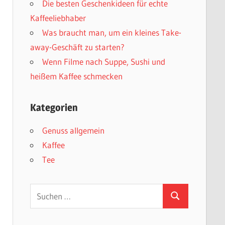
Die besten Geschenkideen für echte
Kaffeeliebhaber
Was braucht man, um ein kleines Take-
away-Geschäft zu starten?
Wenn Filme nach Suppe, Sushi und
heißem Kaffee schmecken
Kategorien
Genuss allgemein
Kaffee
Tee
Suchen
Suchen
nach: