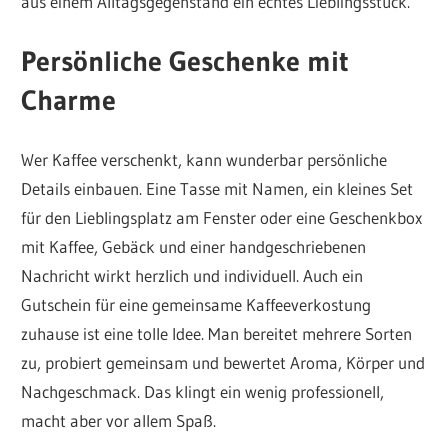
aus einem Alltagsgegenstand ein echtes Lieblingsstück.
Persönliche Geschenke mit
Charme
Wer Kaffee verschenkt, kann wunderbar persönliche
Details einbauen. Eine Tasse mit Namen, ein kleines Set
für den Lieblingsplatz am Fenster oder eine Geschenkbox
mit Kaffee, Gebäck und einer handgeschriebenen
Nachricht wirkt herzlich und individuell. Auch ein
Gutschein für eine gemeinsame Kaffeeverkostung
zuhause ist eine tolle Idee. Man bereitet mehrere Sorten
zu, probiert gemeinsam und bewertet Aroma, Körper und
Nachgeschmack. Das klingt ein wenig professionell,
macht aber vor allem Spaß.