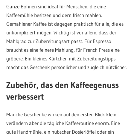
Ganze Bohnen sind ideal für Menschen, die eine
Kaffeemühle besitzen und gern frisch mahlen.
Gemahlener Kaffee ist dagegen praktisch für alle, die es
unkompliziert mögen. Wichtig ist vor allem, dass der
Mahlgrad zur Zubereitungsart passt. Für Espresso
braucht es eine feinere Mahlung, für French Press eine
gröbere. Ein kleines Kärtchen mit Zubereitungstipps
macht das Geschenk persönlicher und zugleich nützlicher.
Zubehör, das den Kaffeegenuss
verbessert
Manche Geschenke wirken auf den ersten Blick klein,
verändern aber die tägliche Kaffeeroutine enorm. Eine
gute Handmühle, ein hübscher Dosierlöffel oder ein