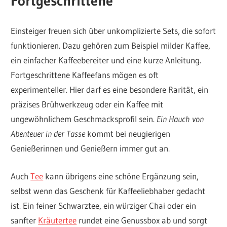
Fortgeschrittene
Einsteiger freuen sich über unkomplizierte Sets, die sofort
funktionieren. Dazu gehören zum Beispiel milder Kaffee,
ein einfacher Kaffeebereiter und eine kurze Anleitung.
Fortgeschrittene Kaffeefans mögen es oft
experimenteller. Hier darf es eine besondere Rarität, ein
präzises Brühwerkzeug oder ein Kaffee mit
ungewöhnlichem Geschmacksprofil sein.
Ein Hauch von
Abenteuer in der Tasse
kommt bei neugierigen
Genießerinnen und Genießern immer gut an.
Auch
Tee
kann übrigens eine schöne Ergänzung sein,
selbst wenn das Geschenk für Kaffeeliebhaber gedacht
ist. Ein feiner Schwarztee, ein würziger Chai oder ein
sanfter
Kräutertee
rundet eine Genussbox ab und sorgt