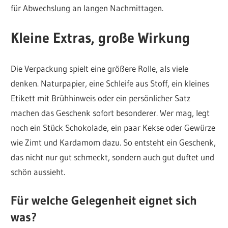
für Abwechslung an langen Nachmittagen.
Kleine Extras, große Wirkung
Die Verpackung spielt eine größere Rolle, als viele
denken. Naturpapier, eine Schleife aus Stoff, ein kleines
Etikett mit Brühhinweis oder ein persönlicher Satz
machen das Geschenk sofort besonderer. Wer mag, legt
noch ein Stück Schokolade, ein paar Kekse oder Gewürze
wie Zimt und Kardamom dazu. So entsteht ein Geschenk,
das nicht nur gut schmeckt, sondern auch gut duftet und
schön aussieht.
Für welche Gelegenheit eignet sich
was?