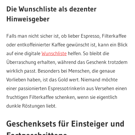
Die Wunschliste als dezenter
Hinweisgeber
Falls man nicht sicher ist, ob lieber Espresso, Filterkaffee
oder entkoffeinierter Kaffee gewünscht ist, kann ein Blick
auf eine digitale
Wunschliste
helfen. So bleibt die
Überraschung erhalten, während das Geschenk trotzdem
wirklich passt. Besonders bei Menschen, die genaue
Vorlieben haben, ist das Gold wert. Niemand möchte
einer passionierten Espressotrinkerin aus Versehen einen
fruchtigen Filterkaffee schenken, wenn sie eigentlich
dunkle Röstungen liebt.
Geschenksets für Einsteiger und