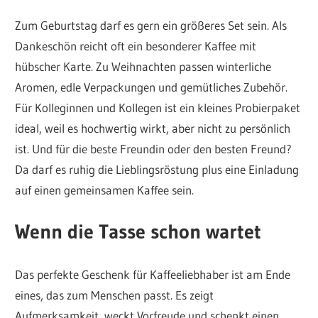
Zum Geburtstag darf es gern ein größeres Set sein. Als
Dankeschön reicht oft ein besonderer Kaffee mit
hübscher Karte. Zu Weihnachten passen winterliche
Aromen, edle Verpackungen und gemütliches Zubehör.
Für Kolleginnen und Kollegen ist ein kleines Probierpaket
ideal, weil es hochwertig wirkt, aber nicht zu persönlich
ist. Und für die beste Freundin oder den besten Freund?
Da darf es ruhig die Lieblingsröstung plus eine Einladung
auf einen gemeinsamen Kaffee sein.
Wenn die Tasse schon wartet
Das perfekte Geschenk für Kaffeeliebhaber ist am Ende
eines, das zum Menschen passt. Es zeigt
Aufmerksamkeit, weckt Vorfreude und schenkt einen