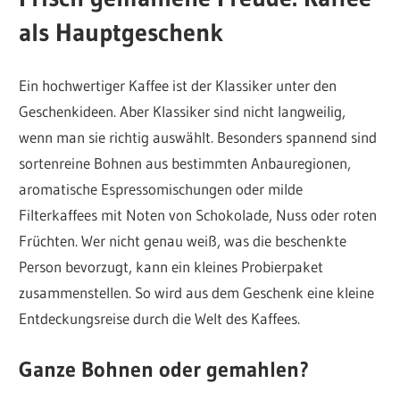
als Hauptgeschenk
Ein hochwertiger Kaffee ist der Klassiker unter den
Geschenkideen. Aber Klassiker sind nicht langweilig,
wenn man sie richtig auswählt. Besonders spannend sind
sortenreine Bohnen aus bestimmten Anbauregionen,
aromatische Espressomischungen oder milde
Filterkaffees mit Noten von Schokolade, Nuss oder roten
Früchten. Wer nicht genau weiß, was die beschenkte
Person bevorzugt, kann ein kleines Probierpaket
zusammenstellen. So wird aus dem Geschenk eine kleine
Entdeckungsreise durch die Welt des Kaffees.
Ganze Bohnen oder gemahlen?