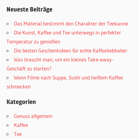
Neueste Beiträge
Das Material bestimmt den Charakter der Teekanne
Die Kunst, Kaffee und Tee unterwegs in perfekter
Temperatur zu genießen
Die besten Geschenkideen für echte Kaffeeliebhaber
Was braucht man, um ein kleines Take-away-
Geschäft zu starten?
Wenn Filme nach Suppe, Sushi und heißem Kaffee
schmecken
Kategorien
Genuss allgemein
Kaffee
Tee