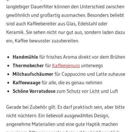
langlebiger Dauerfilter können den Unterschied zwischen
gewöhnlich und großartig ausmachen. Besonders beliebt
sind auch Kaffeebereiter aus Glas, Edelstahl oder
Keramik. Sie sehen nicht nur gut aus, sondern laden dazu
ein, Kaffee bewusster zuzubereiten.
Handmühle
für frisches Aroma direkt vor dem Brühen
Thermobecher
für
Kaffeegenuss
unterwegs
Milchaufschäumer
für Cappuccino und Latte zuhause
Kaffeewaage
für alle, die es genau nehmen
Schöne Vorratsdose
zum Schutz vor Licht und Luft
Gerade bei Zubehör gilt: Es darf praktisch sein, aber bitte
nicht nüchtern. Ein liebevoll ausgewähltes Design,
angenehme Materialien und eine gute Haptik machen