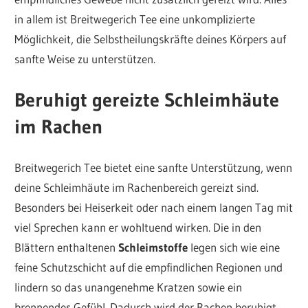
in allem ist Breitwegerich Tee eine unkomplizierte
Möglichkeit, die Selbstheilungskräfte deines Körpers auf
sanfte Weise zu unterstützen.
Beruhigt gereizte Schleimhäute
im Rachen
Breitwegerich Tee bietet eine sanfte Unterstützung, wenn
deine Schleimhäute im Rachenbereich gereizt sind.
Besonders bei Heiserkeit oder nach einem langen Tag mit
viel Sprechen kann er wohltuend wirken. Die in den
Blättern enthaltenen
Schleimstoffe
legen sich wie eine
feine Schutzschicht auf die empfindlichen Regionen und
lindern so das unangenehme Kratzen sowie ein
brennendes Gefühl. Dadurch wird der Rachen beruhigt