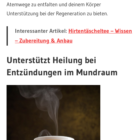
Atemwege zu entfalten und deinem Körper
Unterstützung bei der Regeneration zu bieten.
Interessanter Artikel:
Hirtentäscheltee – Wissen
– Zubereitung & Anbau
Unterstützt Heilung bei
Entzündungen im Mundraum