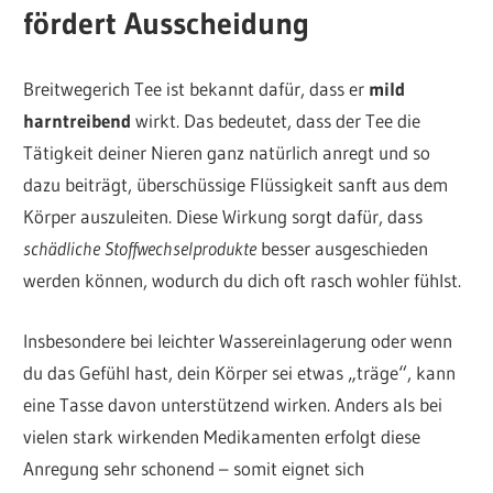
fördert Ausscheidung
Breitwegerich Tee ist bekannt dafür, dass er
mild
harntreibend
wirkt. Das bedeutet, dass der Tee die
Tätigkeit deiner Nieren ganz natürlich anregt und so
dazu beiträgt, überschüssige Flüssigkeit sanft aus dem
Körper auszuleiten. Diese Wirkung sorgt dafür, dass
schädliche Stoffwechselprodukte
besser ausgeschieden
werden können, wodurch du dich oft rasch wohler fühlst.
Insbesondere bei leichter Wassereinlagerung oder wenn
du das Gefühl hast, dein Körper sei etwas „träge“, kann
eine Tasse davon unterstützend wirken. Anders als bei
vielen stark wirkenden Medikamenten erfolgt diese
Anregung sehr schonend – somit eignet sich