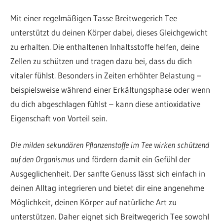
Mit einer regelmäßigen Tasse Breitwegerich Tee
unterstützt du deinen Körper dabei, dieses Gleichgewicht
zu erhalten. Die enthaltenen Inhaltsstoffe helfen, deine
Zellen zu schützen und tragen dazu bei, dass du dich
vitaler fühlst. Besonders in Zeiten erhöhter Belastung –
beispielsweise während einer Erkältungsphase oder wenn
du dich abgeschlagen fühlst – kann diese antioxidative
Eigenschaft von Vorteil sein.
Die milden sekundären Pflanzenstoffe im Tee wirken schützend
auf den Organismus
und fördern damit ein Gefühl der
Ausgeglichenheit. Der sanfte Genuss lässt sich einfach in
deinen Alltag integrieren und bietet dir eine angenehme
Möglichkeit, deinen Körper auf natürliche Art zu
unterstützen. Daher eignet sich Breitwegerich Tee sowohl