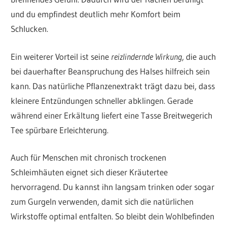
und du empfindest deutlich mehr Komfort beim
Schlucken.
Ein weiterer Vorteil ist seine
reizlindernde Wirkung
, die auch
bei dauerhafter Beanspruchung des Halses hilfreich sein
kann. Das natürliche Pflanzenextrakt trägt dazu bei, dass
kleinere Entzündungen schneller abklingen. Gerade
während einer Erkältung liefert eine Tasse Breitwegerich
Tee spürbare Erleichterung.
Auch für Menschen mit chronisch trockenen
Schleimhäuten eignet sich dieser Kräutertee
hervorragend. Du kannst ihn langsam trinken oder sogar
zum Gurgeln verwenden, damit sich die natürlichen
Wirkstoffe optimal entfalten. So bleibt dein Wohlbefinden