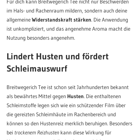
Für dich kann Breitwegerich Tee nicht nur Beschwerden
im Hals- und Rachenraum mildern, sondern auch deine
allgemeine
Widerstandskraft stärken
. Die Anwendung
ist unkompliziert, und das angenehme Aroma macht die
Nutzung besonders angenehm.
Lindert Husten und fördert
Schleimauswurf
Breitwegerich Tee ist schon seit Jahrhunderten bekannt
als bewährtes Mittel gegen
Husten
. Die enthaltenen
Schleimstoffe legen sich wie ein schützender Film über
die gereizten Schleimhäute im Rachenbereich und
können so den Hustenreiz merklich beruhigen. Besonders
bei
trockenem Reizhusten
kann diese Wirkung für