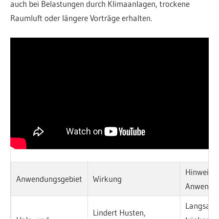
auch bei Belastungen durch Klimaanlagen, trockene
Raumluft oder längere Vorträge erhalten.
Hinweis z
Anwendungsgebiet
Wirkung
Anwendu
Langsam
Lindert Husten,