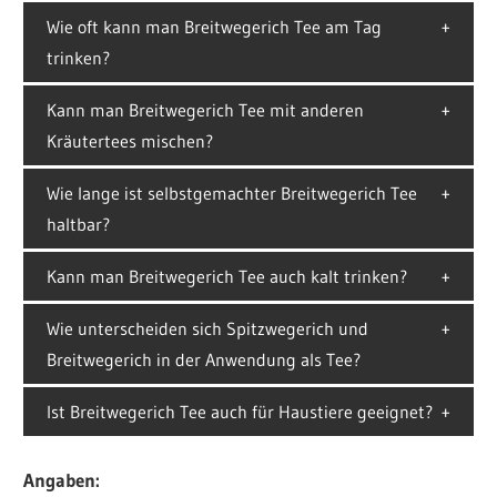
Wie oft kann man Breitwegerich Tee am Tag
trinken?
Kann man Breitwegerich Tee mit anderen
Kräutertees mischen?
Wie lange ist selbstgemachter Breitwegerich Tee
haltbar?
Kann man Breitwegerich Tee auch kalt trinken?
Wie unterscheiden sich Spitzwegerich und
Breitwegerich in der Anwendung als Tee?
Ist Breitwegerich Tee auch für Haustiere geeignet?
Angaben: