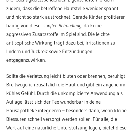
zudem, dass die betroffene Hautstelle weniger spannt
und nicht so stark austrocknet. Gerade Kinder profitieren
häufig von dieser
sanften Behandlung
, da keine
aggressiven Zusatzstoffe im Spiel sind. Die leichte
antiseptische Wirkung trägt dazu bei, Irritationen zu
lindern und Juckreiz sowie Entzündungen
entgegenzuwirken.
Sollte die Verletzung leicht bluten oder brennen, beruhigt
Breitwegerich zusätzlich die Haut und gibt ein angenehm
kühles Gefühl. Durch die unkomplizierte Anwendung als
Auflage lässt sich der Tee wunderbar in deine
Hausapotheke integrieren – besonders dann, wenn kleine
Blessuren schnell versorgt werden sollen. Für alle, die
Wert auf eine natürliche Unterstützung legen, bietet diese