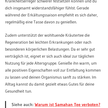
Krankheitserreger schwerer festsetzen können und du
dich insgesamt widerstandsfähiger fühlst. Gerade
während der Erkältungssaison empfiehlt es sich daher,
regelmäßig eine Tasse davon zu genießen.
Zudem unterstützt der wohltuende Kräutertee die
Regeneration bei leichten Erkrankungen oder nach
besonderen körperlichen Belastungen. Da er sehr gut
verträglich ist, eignet er sich auch ideal zur täglichen
Nutzung für jede Altersgruppe. Genieße ihn warm, um
alle positiven Eigenschaften voll zur Entfaltung kommen
zu lassen und deinen Organismus sanft zu stärken. Im
Alltag kannst du damit gezielt etwas Gutes für deine
Gesundheit tun.
Siehe auch:
Warum ist Samahan Tee verboten?