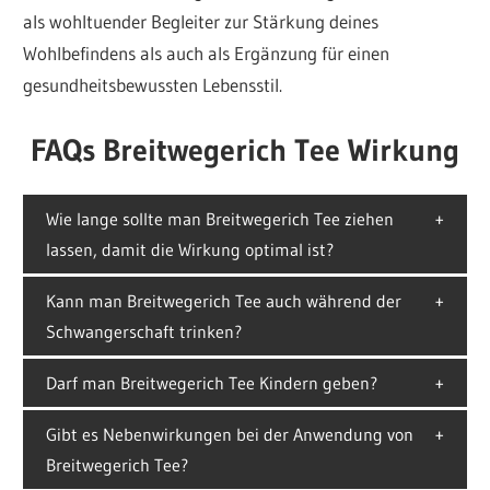
als wohltuender Begleiter zur Stärkung deines
Wohlbefindens als auch als Ergänzung für einen
gesundheitsbewussten Lebensstil.
FAQs Breitwegerich Tee Wirkung
Wie lange sollte man Breitwegerich Tee ziehen
lassen, damit die Wirkung optimal ist?
Kann man Breitwegerich Tee auch während der
Schwangerschaft trinken?
Darf man Breitwegerich Tee Kindern geben?
Gibt es Nebenwirkungen bei der Anwendung von
Breitwegerich Tee?