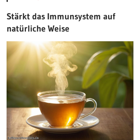
Stärkt das Immunsystem auf
natürliche Weise