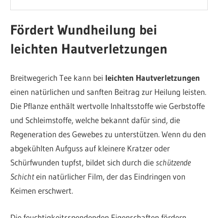
Fördert Wundheilung bei
leichten Hautverletzungen
Breitwegerich Tee kann bei
leichten Hautverletzungen
einen natürlichen und sanften Beitrag zur Heilung leisten.
Die Pflanze enthält wertvolle Inhaltsstoffe wie Gerbstoffe
und Schleimstoffe, welche bekannt dafür sind, die
Regeneration des Gewebes zu unterstützen. Wenn du den
abgekühlten Aufguss auf kleinere Kratzer oder
Schürfwunden tupfst, bildet sich durch die
schützende
Schicht
ein natürlicher Film, der das Eindringen von
Keimen erschwert.
Die feuchtigkeitsspendenden Eigenschaften fördern