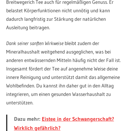
Breitwegerich Tee auch für regelmäßigen Genuss. Er
belastet Körperfunktionen nicht unnötig und kann
dadurch langfristig zur Stärkung der natürlichen
Ausleitung beitragen.
Dank seiner sanften Wirkweise
bleibt zudem der
Mineralhaushalt weitgehend ausgeglichen, was bei
anderen entwässernden Mitteln häufig nicht der Fall ist.
Insgesamt fördert der Tee auf angenehme Weise deine
innere Reinigung und unterstützt damit das allgemeine
Wohlbefinden. Du kannst ihn daher gut in den Alltag
integrieren, um einen gesunden Wasserhaushalt zu
unterstützen.
Dazu mehr:
Eistee in der Schwangerschaft?
Wirklich gefährlich?