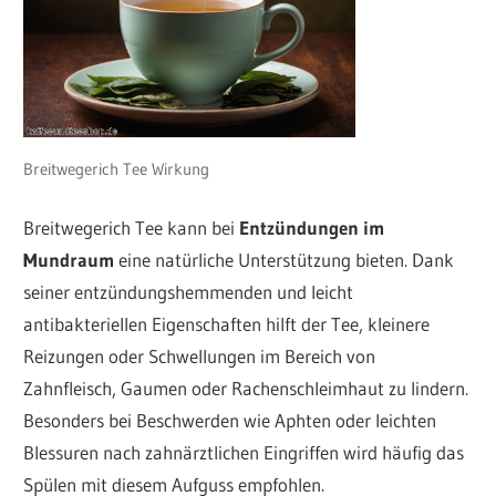
Breitwegerich Tee Wirkung
Breitwegerich Tee kann bei
Entzündungen im
Mundraum
eine natürliche Unterstützung bieten. Dank
seiner entzündungshemmenden und leicht
antibakteriellen Eigenschaften hilft der Tee, kleinere
Reizungen oder Schwellungen im Bereich von
Zahnfleisch, Gaumen oder Rachenschleimhaut zu lindern.
Besonders bei Beschwerden wie Aphten oder leichten
Blessuren nach zahnärztlichen Eingriffen wird häufig das
Spülen mit diesem Aufguss empfohlen.