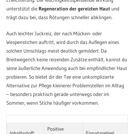
unterstützt die
Regeneration der gereizten Haut
und
trägt dazu bei, dass Rötungen schneller abklingen.
Auch leichter Juckreiz, der nach Mücken- oder
Wespenstichen auftritt, wird durch das Auflegen eines
solchen Umschlags meist deutlich gemildert. Da
Breitwegerich keine reizenden Zusätze enthält, kannst du
seine äußerliche Anwendung auch bei empfindlicher Haut
probieren. So bietet dir der Tee eine unkomplizierte
Alternative zur Pflege kleinerer Problemstellen im Alltag
– besonders praktisch gerade unterwegs oder im
Sommer, wenn Stiche häufiger vorkommen.
Positive
Inhaltsstoff
Einsatzgebiet