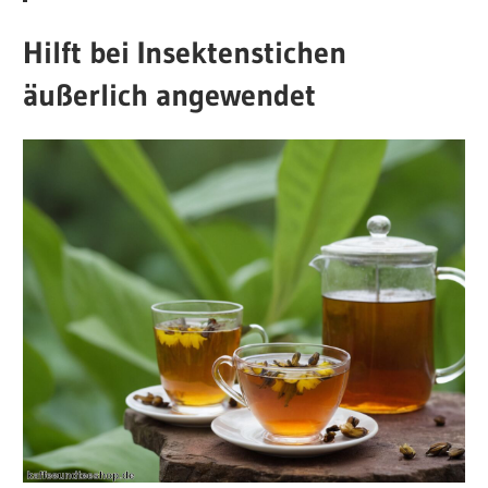
Hilft bei Insektenstichen
äußerlich angewendet