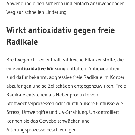
Anwendung einen sicheren und einfach anzuwendenden
Weg zur schnellen Linderung.
Wirkt antioxidativ gegen freie
Radikale
Breitwegerich Tee enthält zahlreiche Pflanzenstoffe, die
eine
antioxidative Wirkung
entfalten. Antioxidantien
sind dafür bekannt, aggressive freie Radikale im Körper
abzufangen und so Zellschäden entgegenzuwirken. Freie
Radikale entstehen als Nebenprodukte von
Stoffwechselprozessen oder durch äußere Einflüsse wie
Stress, Umweltgifte und UV-Strahlung. Unkontrolliert
können sie das Gewebe schwächen und
Alterungsprozesse beschleunigen.