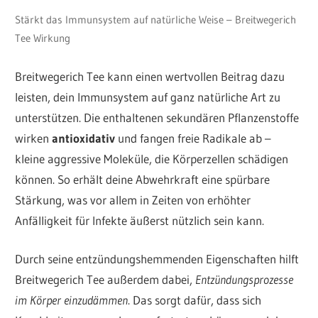
Stärkt das Immunsystem auf natürliche Weise – Breitwegerich
Tee Wirkung
Breitwegerich Tee kann einen wertvollen Beitrag dazu
leisten, dein Immunsystem auf ganz natürliche Art zu
unterstützen. Die enthaltenen sekundären Pflanzenstoffe
wirken
antioxidativ
und fangen freie Radikale ab –
kleine aggressive Moleküle, die Körperzellen schädigen
können. So erhält deine Abwehrkraft eine spürbare
Stärkung, was vor allem in Zeiten von erhöhter
Anfälligkeit für Infekte äußerst nützlich sein kann.
Durch seine entzündungshemmenden Eigenschaften hilft
Breitwegerich Tee außerdem dabei,
Entzündungsprozesse
im Körper einzudämmen
. Das sorgt dafür, dass sich