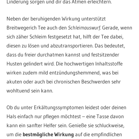
Linderung sorgen und dir das Atmen erleichtern.
Neben der beruhigenden Wirkung unterstützt
Breitwegerich Tee auch den
Schleimauswurf
. Gerade, wenn
sich zäher Schleim festgesetzt hat, hilft der Tee dabei,
diesen zu lösen und abzutransportieren. Das bedeutet,
dass du freier durchatmen kannst und festsitzender
Husten gelindert wird. Die hochwertigen Inhaltsstoffe
wirken zudem mild entzündungshemmend, was bei
akuten oder auch bei chronischen Beschwerden sehr
wohltuend sein kann.
Ob du unter Erkältungssymptomen leidest oder deinen
Hals einfach nur pflegen möchtest – eine Tasse davon
kann ein sanfter Helfer sein. Genieße sie schluckweise,
um die
bestmögliche Wirkung
auf die empfindlichen