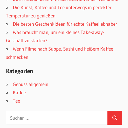
Die Kunst, Kaffee und Tee unterwegs in perfekter
Temperatur zu genießen
Die besten Geschenkideen für echte Kaffeeliebhaber
Was braucht man, um ein kleines Take-away-
Geschäft zu starten?
Wenn Filme nach Suppe, Sushi und heißem Kaffee
schmecken
Kategorien
Genuss allgemein
Kaffee
Tee
Suchen
Suchen
nach: