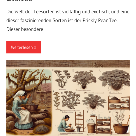
Die Welt der Teesorten ist vielfältig und exotisch, und eine
dieser faszinierenden Sorten ist der Prickly Pear Tee.
Dieser besondere
Weiterlesen