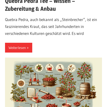
Quebra Pedra Tee – Wissen –
Zubereitung & Anbau
Quebra Pedra, auch bekannt als „Steinbrecher“, ist ein
faszinierendes Kraut, das seit Jahrhunderten in
verschiedenen Kulturen geschätzt wird. Es wird
Weiterlesen